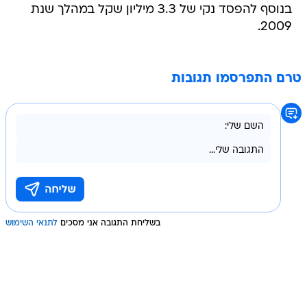
בנוסף להפסד נקי של 3.3 מיליון שקל במהלך שנת
2009.
טרם התפרסמו תגובות
בשליחת התגובה אני מסכים
לתנאי השימוש