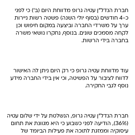
חברת הנדל"ן עטיה גרופ מדווחת היום (ב') כי לפני
כ-4 חודשים (בסוף יולי השנה) פשטה רשות ניירות
ערך על משרדי החברה וביצעה במקום חיפוש וכן
לקחה מסמכים שונים. בנוסף, נחקרו נושאי משרה
בחברה בידי הרשות.
עוד מדווחת עטיה גרופ כי רק היום ניתן לה האישור
לדווח לציבור על הפשיטה, וכי אין בידי החברה מידע
נוסף לגבי החקירה.
חברת הנדל"ן עטיה גרופ, הנשלטת על ידי שלום עטיה
(36%), הודיעה לפני כשבוע כי היא מגוונת את תחום
עיסוקיה וממזגת לתוכה את פעילות הביומד של