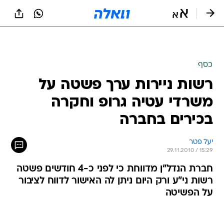
כסף
רשות ניירות ערך פשטה על
משרדי עטיה גרופ וחקרה
בכירים בחברה
יעל פטר
29.11.2010 / 15:29
חברת הנדל"ן מדווחת כי לפני כ-4 חודשים פשטה
רשות ני"ע ורק היום ניתן לה האישור לדווח לציבור
על הפשיטה