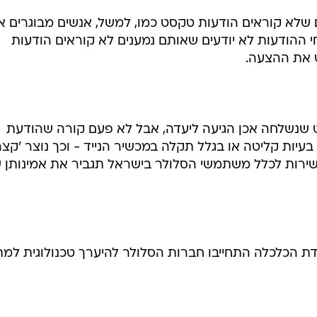
 שלא קוראים הודעות טקסט כמו, למשל, אנשים מבוגרים א
י ההודעות לא יודעים שאותם נמענים לא קוראים הודעות
 את ההצעה.
 שנשלחה אכן הגיעה ליעדה, אבל לא פעם קורה שהודעת
עיות קליטה או בגלל תקלה במכשיר הנייד - וכך נוצר 'קצר
שירות לכלל משתמשי הסלולר בישראל תגביר את אמינותן 
ת הכלכלה התחייבו חברות הסלולר להיערך טכנולוגית למת