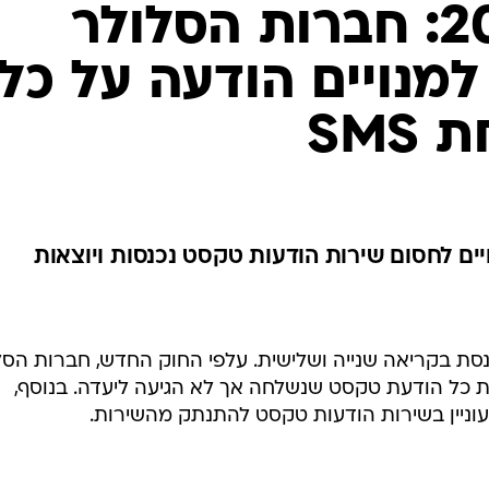
החל מיוני 2011: חברות הסלולר
למנויים הודעה על כל
SMS
ים לחסום שירות הודעות טקסט נכנסות ויוצאות
ת בקריאה שנייה ושלישית. עלפי החוק החדש, חברות הסל
ת כל הודעת טקסט שנשלחה אך לא הגיעה ליעדה. בנוסף,
עוניין בשירות הודעות טקסט להתנתק מהשירות.