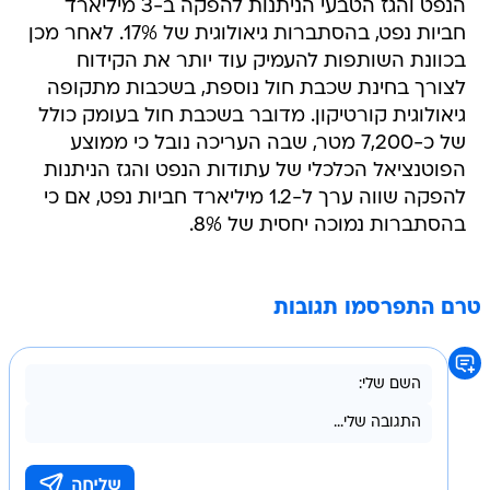
הנפט והגז הטבעי הניתנות להפקה ב-3 מיליארד
חביות נפט, בהסתברות גיאולוגית של 17%. לאחר מכן
בכוונת השותפות להעמיק עוד יותר את הקידוח
לצורך בחינת שכבת חול נוספת, בשכבות מתקופה
גיאולוגית קורטיקון. מדובר בשכבת חול בעומק כולל
של כ-7,200 מטר, שבה העריכה נובל כי ממוצע
הפוטנציאל הכלכלי של עתודות הנפט והגז הניתנות
להפקה שווה ערך ל-1.2 מיליארד חביות נפט, אם כי
בהסתברות נמוכה יחסית של 8%.
טרם התפרסמו תגובות