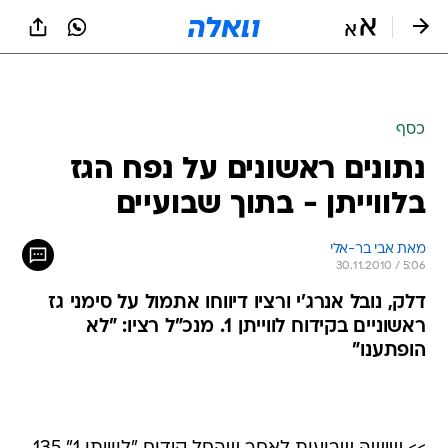
כסף
נתונים ראשונים על נפח הגז
בלווייתן - בתוך שבועיים
מאת אבי בר-אלי 
30.11.2010 / 5:06
דלק, נובל אנרג'י ורציו דיווחו אתמול על סימני גז
ראשוניים בקידוח לווייתן 1. מנכ"ל רציו: "לא
הופתענו"