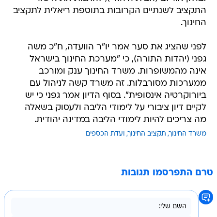
התקציב לשנתיים הקרובות בתוספת ריאלית לתקציב
החינוך.
לפני שהציג את סער אמר יו"ר הוועדה, ח"כ משה
גפני (יהדות התורה), כי "מערכת החינוך בישראל
אינה מהמשופרות. משרד החינוך ענק ומורכב
ממערכות מסורבלות. זה משרד קשה לניהול עם
ביורוקרטיה אינסופית". בסוף הדיון אמר גפני כי יש
לקיים דיון ציבורי על לימודי הליבה ולעסוק בשאלה
מה צריכים להיות לימודי הליבה במדינה יהודית.
משרד החינוך
תקציב החינוך
ועדת הכספים
טרם התפרסמו תגובות