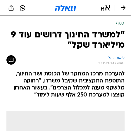
כסף
"למשרד החינוך דרושים עוד 9
מיליארד שקל"
ליאור דטל
30.11.2010 / 6:00
להערכת מרכז המחקר של הכנסת ושר החינוך,
התוספת התקציבית שקיבל משרדו, "רחוקה
מלשקף מענה למכלול הצרכים". בעשור האחרון
קוצצו למערכת 250 אלף שעות לימוד"