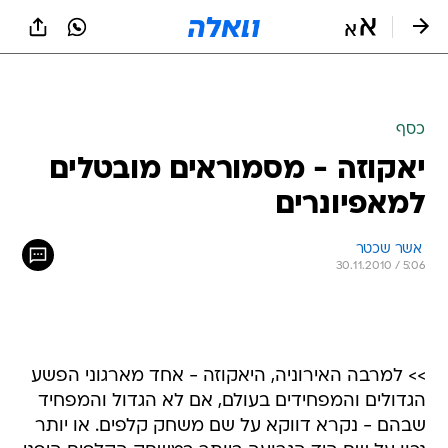
כסף
יאקוזה - מסמוראים מובטלים
למאפיונרים
 אשר שכטר
30.11.2010 / 5:06
>> למרבה האירוניה, היאקוזה - אחד מארגוני הפשע
הגדולים והמפחידים בעולם, אם לא הגדול והמפחיד
שבהם - נקרא דווקא על שם משחק קלפים. או יותר