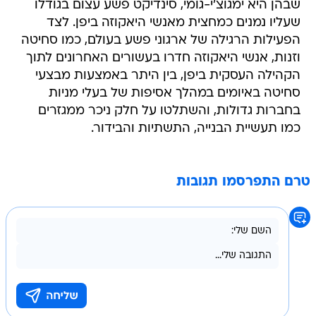
שבהן היא ימגוצ'י-גומי, סינדיקט פשע עצום בגודלו
שעליו נמנים כמחצית מאנשי היאקוזה ביפן. לצד
הפעילות הרגילה של ארגוני פשע בעולם, כמו סחיטה
וזנות, אנשי היאקוזה חדרו בעשורים האחרונים לתוך
הקהילה העסקית ביפן, בין היתר באמצעות מבצעי
סחיטה באיומים במהלך אסיפות של בעלי מניות
בחברות גדולות, והשתלטו על חלק ניכר ממגזרים
כמו תעשיית הבנייה, התשתיות והבידור.
טרם התפרסמו תגובות