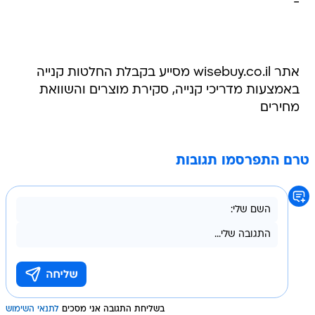
-
אתר wisebuy.co.il מסייע בקבלת החלטות קנייה
באמצעות מדריכי קנייה, סקירת מוצרים והשוואת
מחירים
טרם התפרסמו תגובות
בשליחת התגובה אני מסכים
לתנאי השימוש