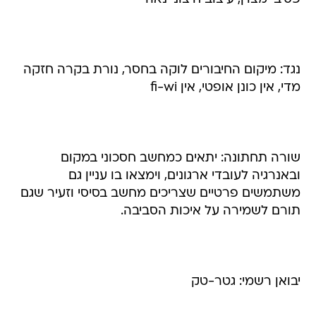
נגד: מיקום החיבורים לוקה בחסר, נורת בקרה חזקה
מדי, אין כונן אופטי, אין fi-wi
שורה תחתונה: יתאים כמחשב חסכוני במקום
ובאנרגיה לעובדי ארגונים, וימצאו בו עניין גם
משתמשים פרטיים שצריכים מחשב בסיסי וזעיר שגם
תורם לשמירה על איכות הסביבה.
יבואן רשמי: גטר-טק