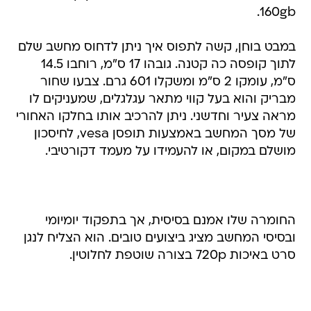
160gb.
במבט בוחן, קשה לתפוס איך ניתן לדחוס מחשב שלם
לתוך קופסה כה קטנה. גובהו 17 ס"מ, רוחבו 14.5
ס"מ, עומקו 2 ס"מ ומשקלו 601 גרם. צבעו שחור
מבריק והוא בעל קווי מתאר עגלגלים, שמעניקים לו
מראה צעיר וחדשני. ניתן להרכיב אותו בחלקו האחורי
של מסך המחשב באמצעות תופסן vesa, לחיסכון
מושלם במקום, או להעמידו על מעמד דקורטיבי.
החומרה שלו אמנם בסיסית, אך בתפקוד יומיומי
ובסיסי המחשב מציג ביצועים טובים. הוא הצליח לנגן
סרט באיכות 720p בצורה שוטפת לחלוטין.