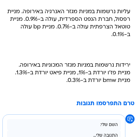
רפסול, חברת הנפט הספרדית, עולה ב-0.9%. מניית
טוטאל הצרפתית עולה ב-0.7%. מניית bp עולה
ב-0.1%.
ירידות נרשמות במניות מגזר המכוניות באירופה.
מניית פז'ו יורדת ב-1%, מניית פיאט יורדת ב-1.3%.
מניית bmw יורדת ב-0.3%.
טרם התפרסמו תגובות