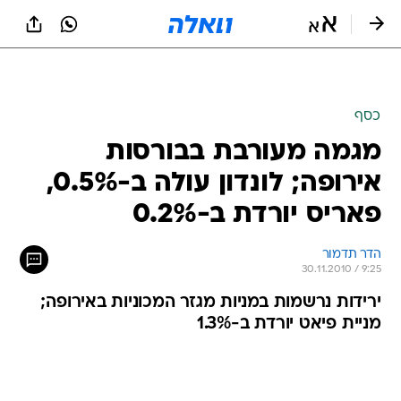
כסף
מגמה מעורבת בבורסות
אירופה; לונדון עולה ב-0.5%,
פאריס יורדת ב-0.2%
הדר תדמור
30.11.2010 / 9:25
ירידות נרשמות במניות מגזר המכוניות באירופה;
מניית פיאט יורדת ב-1.3%
מגמה מעורבת נרשמת בבורסות אירופה, לאחר
יומיים של ירידות. בורסת לונדון עולה ב-0.5%, בורסת