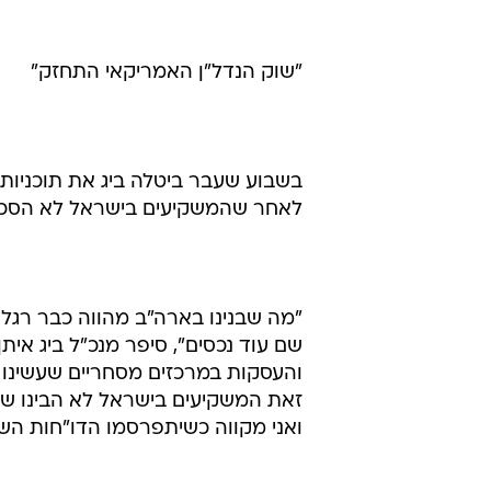
"מה שבנינו בארה"ב מהווה כבר רגל א
שם עוד נכסים", סיפר מנכ"ל ביג אית
זאת המשקיעים בישראל לא הבינו ש
ואני מקווה כשיתפרסמו הדו"חות השנת
טרם התפרסמו תגובות