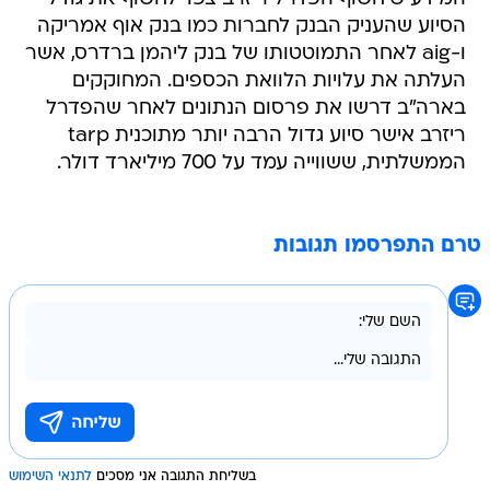
הסיוע שהעניק הבנק לחברות כמו בנק אוף אמריקה
ו-aig לאחר התמוטטותו של בנק ליהמן ברדרס, אשר
העלתה את עלויות הלוואת הכספים. המחוקקים
בארה"ב דרשו את פרסום הנתונים לאחר שהפדרל
ריזרב אישר סיוע גדול הרבה יותר מתוכנית tarp
הממשלתית, ששווייה עמד על 700 מיליארד דולר.
טרם התפרסמו תגובות
בשליחת התגובה אני מסכים
לתנאי השימוש