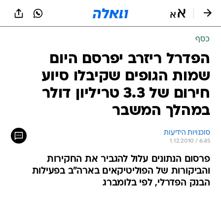
כסף
הפדרל ריזרב יפרסם היום
שמות הגופים שקיבלו סיוע
חירום של 3.3 טריליון דולר
במהלך המשבר
סוכנויות הידיעות
1.12.2010 / 6:45
פרסום הנתונים עלול להגביר את החקירות
והביקורות של הפוליטיקאים בארה"ב בפעילות
הבנק הפדרלי, לפי בלומברג