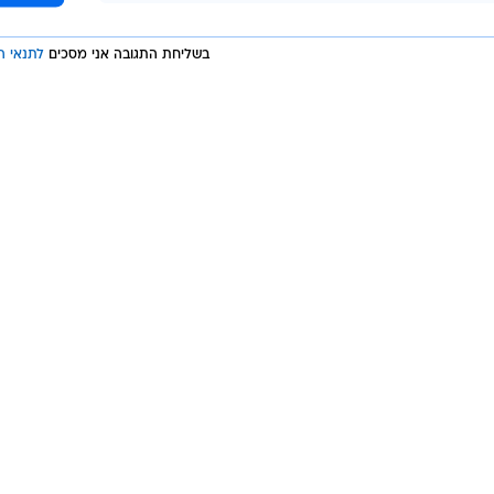
בשליחת התגובה אני מסכים
לתנאי ה