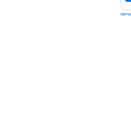
שימוש