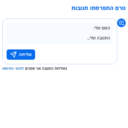
טרם התפרסמו תגובות
בשליחת התגובה אני מסכים
לתנאי השימוש