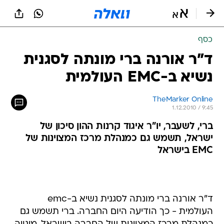
כסף
ד"ר אורנה ברי מונתה לסגנית
נשיא ב-EMC העולמית
TheMarker Online
1.12.2010 / 9:45
ברי, לשעבר, יו"ר איגוד קרנות ההון סיכון של
ישראל, תשמש גם כמנהלת מרכז המצוינות של
EMC בישראל
ד"ר אורנה ברי מונתה לסגנית נשיא ב-emc
העולמית - כך הודיעה היום החברה. ברי תשמש גם