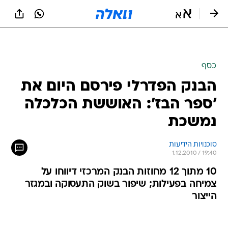
כסף
הבנק הפדרלי פירסם היום את
'ספר הבז': האוששת הכלכלה
נמשכת
סוכנויות הידיעות
1.12.2010 / 19:40
10 מתוך 12 מחוזות הבנק המרכזי דיווחו על
צמיחה בפעילות; שיפור בשוק התעסוקה ובמגזר
הייצור