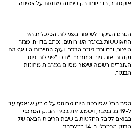
אוקטובר, בו דיווחו רק שמונה מחוזות על צמיחה.
הגורם העיקרי לשיפור בפעילות הכלכלית היה
התאוששות במגזר השירותים, נכתב בדו"ח. מגזר
הייצור, ובמיוחד מגזר הרכב, וענף התיירות היו אף הם
נקודות אור. עוד נכתב בדו"ח כי "פעילות גיוס
העובדים רשמה שיפור מסוים במרבית מחוזות
הבנק".
ספר הבז' שפורסם היום מבוסס על מידע שנאסף עד
ל-19 בנובמבר, וישמש את בכירי הבנק המרכזי
בבואם לקבל החלטות בישיבת הריבית הבאה של
הבנק הפדרלי ב-14 בדצמבר.