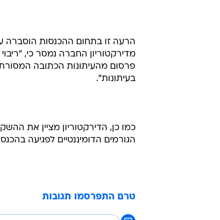
הרעה זו בתחום ההכנסות הוסברה על
מדירקטוריון החברה נמסר כי, "ריב
פרסום מהעיתונות הכתובה המסורתית 
בעיתונות".
כמו כן, הדירקטוריון מציין את ההש
הגורמים הדומיננטיים לפגיעה בהכנס
טרם התפרסמו תגובות