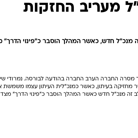
ל מעריב החזקות
ה מנכ"ל חדש, כאשר המהלך הוסבר כ"פינוי הדרך" 
כך מסרה החברה הערב החברה בהודעה לבורסה. נמרודי שי
מחזיקה בעיתון, כאשר כמנכ"לית העיתון עצמו משמשת א
שלב זה מנכ"ל חדש כאשר המהלך הוסבר כ"פינוי הדרך" מצד