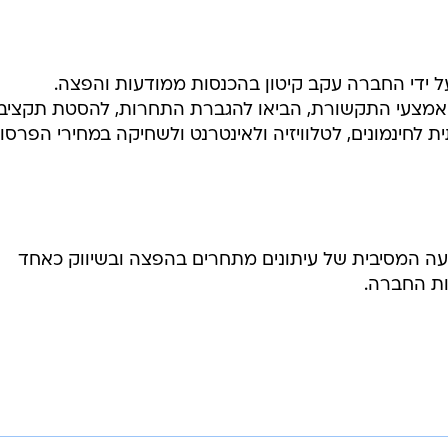
 ידי החברה עקב קיטון בהכנסות ממודעות והפצה.
וי אמצעי התקשורת, הביאו להגברת התחרות, להסטת תקציבי
לחינמונים, לטלוויזיה ולאינטרנט ולשחיקה במחירי הפרסו
קעה המסיבית של עיתונים מתחרים בהפצה ובשיווק כאחד
ות החברה.