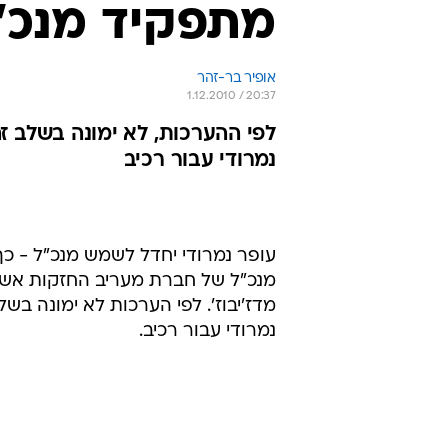
מתפקיד מנכ"
אופיר בר-זהר
1.12.2010 / 20:37
לפי ההערכות, לא ימונה בשלב ז
נמרודי עבור רכיב
עופר נמרודי יחדל לשמש מנכ"ל - 
מנכ"ל של חברת מעריב החזקות אשר 
מדז'יבוז'. לפי הערכות לא ימונה ב
נמרודי עבור רכיב.