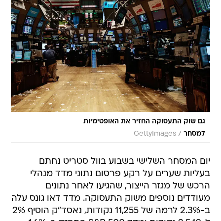
גם שוק התעסוקה החזיר את האופטימיות
/
למסחר
GettyImages
יום המסחר השלישי בשבוע בוול סטריט נחתם
בעליות שערים על רקע פרסום נתוני מדד מנהלי
הרכש של מגזר הייצור, שהגיעו לאחר נתונים
מעודדים נוספים משוק התעסוקה. מדד דאו גונס עלה
ב-2.3% לרמה של 11,255 נקודות, נאסד"ק הוסיף 2%