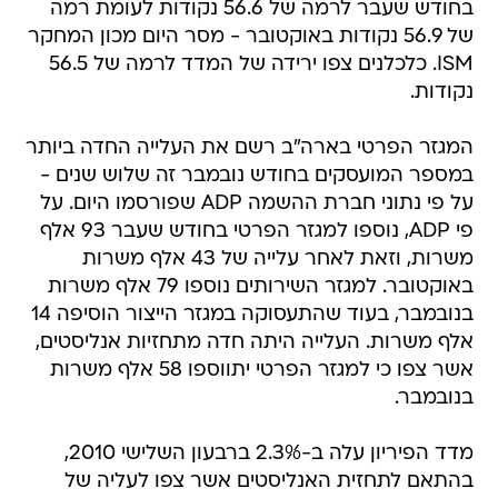
בחודש שעבר לרמה של 56.6 נקודות לעומת רמה
של 56.9 נקודות באוקטובר - מסר היום מכון המחקר
ISM. כלכלנים צפו ירידה של המדד לרמה של 56.5
נקודות.
המגזר הפרטי בארה"ב רשם את העלייה החדה ביותר
במספר המועסקים בחודש נובמבר זה שלוש שנים -
על פי נתוני חברת ההשמה ADP שפורסמו היום. על
פי ADP, נוספו למגזר הפרטי בחודש שעבר 93 אלף
משרות, וזאת לאחר עלייה של 43 אלף משרות
באוקטובר. למגזר השירותים נוספו 79 אלף משרות
בנובמבר, בעוד שהתעסוקה במגזר הייצור הוסיפה 14
אלף משרות. העלייה היתה חדה מתחזיות אנליסטים,
אשר צפו כי למגזר הפרטי יתווספו 58 אלף משרות
בנובמבר.
מדד הפיריון עלה ב-2.3% ברבעון השלישי 2010,
בהתאם לתחזית האנליסטים אשר צפו לעליה של