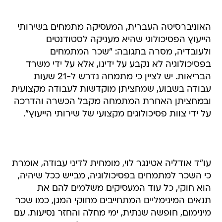
האוניברסיטה העברית, המעסיקה מתמחים בשירותי
הייעוץ הפסיכולוגי שהיא מעניקה לסטודנטים
ולעובדיה, מסרה בתגובה: "שכר המתמחים
בפסיכולוגיה לא נקבע על ידינו, אלא על ידי משרד
הבריאות. יש לציין כי מתמחה נדרש ל-21 שעות
עבודה בשבוע, שמחציתן מוקדשות לעבודה מקצועית
ובמחציתן האחרת המתמחה מקבל הכשרה והדרכה
על ידי צוות פסיכולוגים מקצועי של שירותי הייעוץ".
עו"ד אודליה אטינגר לוי, מומחית לדיני עבודה, אומרת
כי השכר למתמחים בפסיכולוגיה, מבייש ככל שיהיה,
הוא חוקי, כל עוד המעסיקים משלמים להם את
תנאים המינימליים המתחייבים מחוקי המגן, כמו שכר
מינימום, חופשה שנתית, ימי מחלה והחזר נסיעות. עם