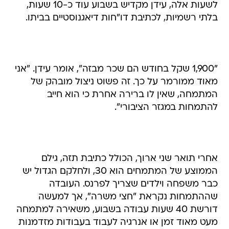
לשעות אלה, עידן מקדיש בשבוע עוד כ-10 שעות,
בלתי רשמיות, לכתיבת דו"חות דיאגנוסטיים בביתו.
"1,900 שקל בחודש הם שכר מבזה", אומר עידן. "אני
מאוד ממורמר על כך. זה פשוט ניצול מובהק של
המתמחה, שאין לו ברירה אחרת כי הוא חייב
להתמחות במגזר הציבורי".
אחרי תואר שני ארוך, הכולל כתיבת תזה, גילם
הממוצע של המתמחים הוא 30, ולחלקם הגדול יש
כבר משפחה וילדים שצריך לפרנס. העובדה
שההתמחות נקראת "חצי משרה", אך למעשה
דורשת 40 שעות עבודה בשבוע, משאירה למתמחה
מעט מאוד זמן או אנרגיה לעבוד בעבודות מזדמנות