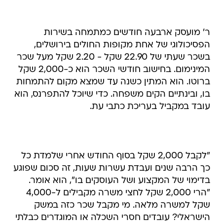
ר' מועסק ארבעה חודשים כמתמחה בשירות
הפסיכולוגי של אחת מקופות החולים בירושלים,
בשכר שעתי של 22.90 שקל - 2.20 שקל מעל שכר
המינימום. בחישוב חודשי השכר הוא כ-2,000 שקל
ברוטו. הוא המתין כשנה עד שמצא מקום להתמחות
בו, ובינתיים הקים משפחה. כדי שיוכל להתפרנס, הוא
עובד במקביל בעריכת כתבי עת.
"לקבל 2,000 שקל בסוף החודש אחרי שלמדת כל
כך הרבה שנים ועבדת עשרות שעות, זה סכום שפוגע
בדימוי של המקצוע ושל העוסקים בו", הוא אומר.
"הרי 2,000 שקל לחצי משרה מקבילים ל-4,000
שקל למשרה מלאה. מי מקבל שכר כזה במשק
הישראלי? עובדים חסרי השכלה או המוגדרים כבלתי