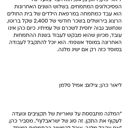
הפסיכולוגים המתמחים. בשלוש השנים האחרונות
הוא עבד כמתמחה במרפאת הילדים של בית החולים
הרצוג בירושלים בשכר חודשי של 2,400 שקל ברוטו,
שנחשב גבוה יחסית לשכרם של עמיתיו. כיום כהן אינו
עובד, מכיוון שהוא מבקש לעבוד בשנת ההתמחות
האחרונה במוסד אשפוזי. הוא יוכל להתקבל לעבודה
במוסד כזה רק אם ישיג מלגה.
ליאור כהן; צילום: אמיל סלמן
"המלגה מתבססת על שאריות של תקציבים ונועדה
לעקוף את התקן. זה סוג של ישראבלוף", מסביר כהן.