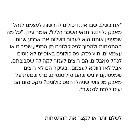
"אנו בשלב שבו איננו יכולים להרשות לעצמנו לנהל
מאבק גלוי נגד תנאי השכר הללו", אומר עידן. "כל מה
שמעניין אותנו הוא לעבור בשלום את ארבע שנות
ההתמחות ולהפוך לפסיכולוגים מן המניין, שכירים או
עצמאיים. חוץ מזה, פסיכולוגים באופיים לא נוטים
לנהל מאבקים. הם רוצים לעזור לקהילה שסביבתם,
אבל לאו דווקא לעצמם. ובעיקר הם לא רוצים
שמעסיקם ירגיש שהם מיליטנטיים. מתי שמעת על
מאבק מקצועי שניהלו הפסיכולוגים? מקסימום הם
יעיזו ללכת למגשר".
לשלם יותר או לקצר את ההתמחות