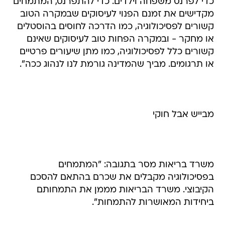
כדי לפרנס משפחה וילדים. כדי להתפרנס, המתמחים
מקדישים את זמנם הפנוי לעיסוקים שבמקרה הטוב
קשורים לפסיכולוגיה, כמו הדרכה לחוסים בהוסטלים
או מחקר - ובמקרה הפחות טוב לעיסוקים שאינם
קשורים כלל לפסיכולוגיה, כמו מתן שיעורים פרטיים
או תרגומים. מביך שהמדינה גורמת לנו לנהוג ככה".
מבייש אבל חוקי
משרד בריאות מסר בתגובה: "המתמחים
בפסיכולוגיה מקבלים את שכרם בהתאם להסכם
הקיבוצי. משרד הבריאות מממן את התמחותם
ביחידות המאושרות להתמחות".