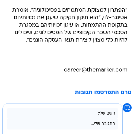
"הפתרון למצוקת המתמחים בפסיכולוגיה", אומרת
אטינגר-לוי, "הוא תיקון חקיקה שיעגן את זכויותיהם
בתקופת ההתמחות, או עיגון זכויותיהם במסגרת
הסכמי השכר הקיבוציים של הפסיכולוגים, שיכולים
להיות כלי מצוין ליצירת תנאי העסקה הוגנים".
career@themarker.com
טרם התפרסמו תגובות