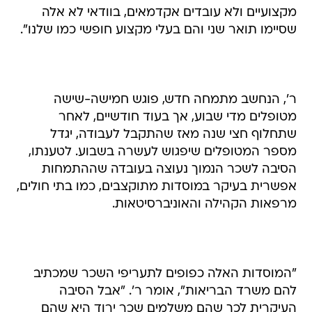
מקצועיים ולא עובדים אקדמאים, בוודאי לא אלה
שסיימו תואר שני והם בעלי מקצוע חופשי כמו שלנו".
ר', הנחשב מתמחה חדש, פוגש חמישה-שישה
מטופלים מדי שבוע, אך בעוד חודשיים, לאחר
שתחלוף חצי שנה מאז שהתקבל לעבודה, יגדל
מספר המטופלים שיפגוש לעשרה בשבוע. לטענתו,
הסיבה לשכר הנמוך נעוצה בעובדה שההתמחות
אפשרית בעיקר במוסדות מתוקצבים, כמו בתי חולים,
מרפאות הקהילה והאוניברסיטאות.
"המוסדות האלה כפופים לתעריפי השכר שמכתיב
להם משרד הבריאות", אומר ר'. "אבל הסיבה
העיקרית לכך שהם משלמים שכר ירוד היא שהם