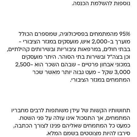
נוספות להשלמת הכנסה.
95% מהמתמחים בפסיכולוגיה, שמספרם הכולל
מוערך ב-2,000 איש, מועסקים במגזר הציבורי -
בבתי חולים, במרפאות ציבוריות ובשירותים קהילתיים,
וכן בצה"ל ובשירות בתי הסוהר. היתר מועסקים
במכוני אבחון פרטיים - שבהם השכר הוא 2,500-
3,000 שקל - מעט גבוה יותר מאשר שכר
המתמחים במגזר הציבורי.
תחושותיו הקשות של עידן משותפות לרבים מחבריו
המתמחים, אך התסכול אינו עולה על פני השטח.
כמעט כל המתמחים שאליהם פנינו לצורך הכתבה,
סירבו להיות מצוטטים בשמם המלא.