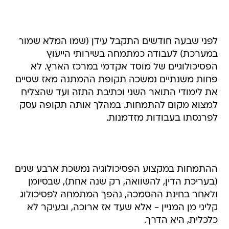
לפני שבעה חודשים התקבל עידן (שמו המלא שמור
במערכת) לעבודה כמתמחה בשירותי הייעוץ
הפסיכולוגיים של מוסד אקדמי במרכז הארץ. לא
פחות משנתיים נמשכה תקופת ההמתנה מאז שסיים
את לימודי התואר השני וכתיבת התזה ועד שהצליח
למצוא מקום להתמחות. במהלך אותה תקופה עסק
לפרנסתו בעבודות מזדמנות.
ההתמחות במקצוע הפסיכולוגיה נמשכת ארבע שנים
(בעריכת הדין, להשוואה, רק שנה אחת), שבסיומן
ולאחר בחינת ההסמכה, נהפך המתמחה לפסיכולוג
קליני מן המניין - אלא שעד אז ארוכה, ובעיקר לא
כלכלית, היא הדרך.