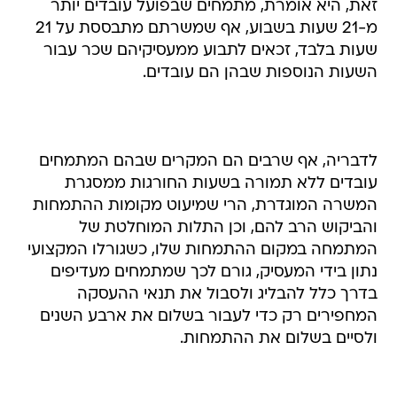
זאת, היא אומרת, מתמחים שבפועל עובדים יותר
מ-21 שעות בשבוע, אף שמשרתם מתבססת על 21
שעות בלבד, זכאים לתבוע ממעסיקיהם שכר עבור
השעות הנוספות שבהן הם עובדים.
לדבריה, אף שרבים הם המקרים שבהם המתמחים
עובדים ללא תמורה בשעות החורגות ממסגרת
המשרה המוגדרת, הרי שמיעוט מקומות ההתמחות
והביקוש הרב להם, וכן התלות המוחלטת של
המתמחה במקום ההתמחות שלו, כשגורלו המקצועי
נתון בידי המעסיק, גורם לכך שמתמחים מעדיפים
בדרך כלל להבליג ולסבול את תנאי ההעסקה
המחפירים רק כדי לעבור בשלום את ארבע השנים
ולסיים בשלום את ההתמחות.