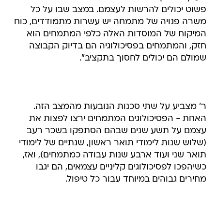
פשוט יכולים להרשות לעצמם. במצב שבו על כל
משרה פנויה של מתמחה יש עשרות מתמודדים, כוח
המיקוח של המוסדות האלה כלפי המתמחים הוא
חזק, והמתמחים בפסיכולוגיה הם בדיוק הקבוצה
שמולם הם יכולים לחסוך בתקציב".
ר' מצביע על שתי סכנות הנובעות מהמצב הזה.
האחת - הפסיכולוגים המתמחים ירצו לפצות את
עצמם על תשע שנים שבהם הסתפקו בשכר רעב
(שלוש שנות לימודי תואר ראשון, שנתיים של לימודי
תואר שני ועוד ארבע שנות עבודה כמתמחים), ואז,
כשיהפכו לפסיכולוגים קליניים עצמאים, הם יגבו
מחירים גבוהים במיוחד עבור כל טיפול.