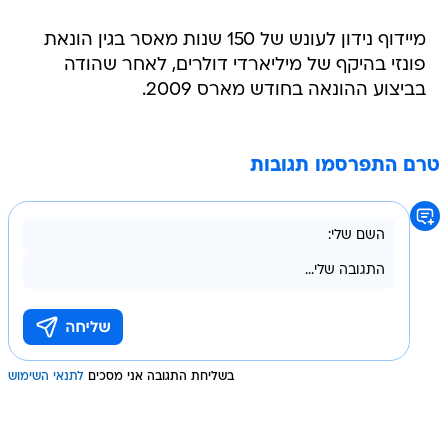
מיידוף נידון לעונש של 150 שנות מאסר בגין הונאת
פונזי בהיקף של מיליארדי דולרים, לאחר שהודה
בביצוע ההונאה בחודש מארס 2009.
טרם התפרסמו תגובות
בשליחת התגובה אני מסכים
לתנאי השימוש