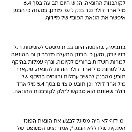
לקורבנות ההונאה, הגיש היום תביעה בסך 6.4
מיליארד דולר נגד בנק ג'י.פי מורגן, בטענה כי הבנק
איפשר את הונאת הפונזי של מיידוף.
בתביעה, שהוגשה היום בבית משפט לפשיטות רגל
בניו יורק, נטען כי הבנק התעלם מדבר קיום ההונאה
למרות חשדות ברורים לקיומה, וגרף עמלות בהיקף
של לפחות מיליארד דולר הודות להונאה. פיקארד
תובע מהבנק להשיב עמלות ורווחים בהיקף של
מיליארד דולר וכן תובע פיצויים בסך 5.4 מיליארד
דולר שאותם הוא מבקש לחלק לקורבנות ההונאה.
"מיידוף לא היה מסוגל לבצע את הונאת הפונזי
הענקית שלו ללא הבנק", אמר נציגו המשפטי של