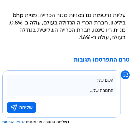
עליות נרשמות גם במניות מגזר הכרייה. מניית bhp
ביליטון, חברת הכרייה הגדולה בעולם, עולה ב-0.8%.
מניית ריו טינטו, חברת הכרייה השלישית בגודלה
בעולם, עולה ב-1.6%.
טרם התפרסמו תגובות
בשליחת התגובה אני מסכים
לתנאי השימוש