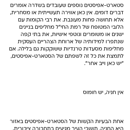
סטארט-אפיסטים נוספים שעובדים בשדרה אומרים
דברים דומים. אין כאן אווירה תעשייתית או מסחרית,
אלא תחושה פחות מעונבת. את רבי הקומות עם
הלובי המטופח של רמת החי"ל מחליפים בניינים
ישנים או משומרים ונוטפי אישיות, את בתי קפה
שנתפרו למידותיה של ארוחת הצהריים העסקית
מחליפות מסעדות טרנדיות ששוקקות גם בלילה. אם
לתמצת את כל זה לשפתם של הסטארט-אפיסטים,
"יש כאן וייב אחר".
אין חניה, יש חומוס
אחת הבעיות הקשות של הסטארט-אפיסטים באזור
היא החניה. תושבי העיר מגיעים בתחבורה ציבורית,