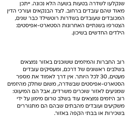
שנקלעו לשדרה בטעות בשעה הלא נכונה. ייתכן
מאוד שהם עובדים ברחוב. לצד הבנקאים ועורכי הדין
המכובדים שעובדים בשדרות רוטשילד כבר שנים,
הצטרפו בשנתיים האחרונות הסטארט-אפיסטים:
הילדים החדשים בשיכון.
רוב החברות והמיזמים ששוכנים באזור נמצאים
בשלבים ראשונים של דרכם, ומעסיקים עובדים
מעטים, 30 לכל היותר. אין דרך לאמוד את מספר
הסטארט-אפיסטים שבשדרה, משום שחלק מהיזמים
שמגיעים לאזור שוכרים משרדים, אבל הם המיעוט:
רוב היזמים נמצאים עוד בשלב טרום מימון על ידי
משקיעים ועובדים מהבתים שבהם הם מתגוררים
בשכירות או בבתי הקפה באזור.