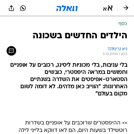
כסף
הילדים החדשים בשכונה
גיא גרימלנד
3.12.2010 / 8:13
בלי עניבות, בלי מכוניות ליסינג, רכובים על אופניים
וחמושים במראה היפסטרי, כובשים
הסטארט-אפיסטים את השדרה בשנתיים
האחרונות: "הווייב כאן מדהים. לא דומה לשום
מקום בעולם"
>> ההיפסטרים שרוכבים על אופניים בשדרות
רוטשילד בשעות היום, הם לאו דווקא בלייני לילה