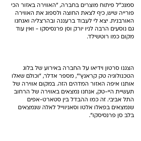
סמנכ"ל פיתוח מוצרים בחברה, "האווירה באזור הכי
פורייה שיש, כיף לצאת החוצה ולספוג את האווירה
האורבנית. יצא לי לעבוד ברעננה ובהרצליה ואנחנו
גם נוסעים הרבה לניו יורק וסן פרנסיסקו - ואין עוד
מקום כמו רוטשילד.
הצגנו סרטון וידיאו על החברה באירוע של בלוג
הטכנולוגיה טק קראנץ'", מספר אדלר, "וכולם שאלו
אותנו איפה האזור המדהים הזה. במקום אווירה של
תעשיית היי-טק, אנחנו נמצאים באווירה של הרחוב
התל אביבי. זה כמו ההבדל בין סטארט-אפים
שנמצאים בפאלו אלטו וסאניווייל לאלה שנמצאים
בלב סן פרנסיסקו".