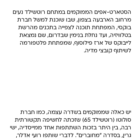
הסטארט-אפים הממוקמים במתחם רוטשילד נעים
מרחוב הארבעה בצפון, שבו שוכנת למשל חברת
בוקסי, המפתחת תוכנה לצפייה בתכנים מהרשת
בטלוויזיה, ועד נחלת בנימין שבדרום, שם נמצאת
לייבוקס של ארז פילוסוף, שמפתחת פלטפורמה
לשיתוף קובצי מדיה.
יש כאלה שממוקמים בשדרה עצמה, כמו חברת
סולוטו (רוטשילד 65) שזכתה לחשיפה תקשורתית
רבה, בין היתר בזכות השתתפות אחד ממייסדיה, ישי
גרין, בסדרה "מחוברים". לדברי שותפו רועי אדלר,