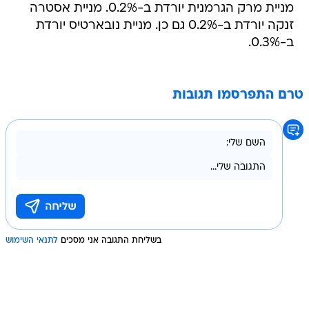
מניית מרק הגרמנית יורדת ב-0.2%. מניית אסטרה
זנקה יורדת ב-0.2% גם כן. מניית נובארטיס יורדת
ב-0.3%.
טרם התפרסמו תגובות
בשליחת התגובה אני מסכים
לתנאי השימוש