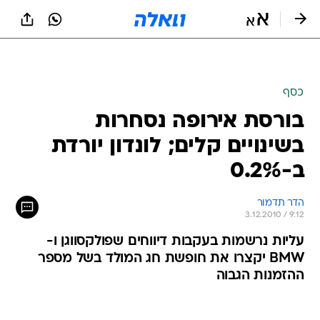
כסף
בורסת אירופה נסחרות
בשינויים קלים; לונדון יורדת
ב-0.2%
הדר תדמור
3.12.2010 / 9:12
עליות נרשמות בעקבות דיווחים שפולקסווגן ו-
BMW יקצרו את חופשת חג המולד בשל מספר
ההזמנות הגבוה