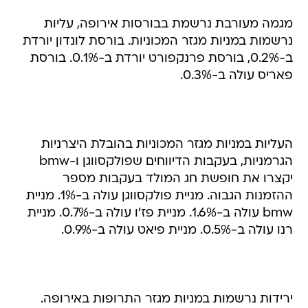
מגמה מעורבת נרשמת בבורסות אירופה, עליות
נרשמות במניות מגזר המכוניות. בורסת לונדון יורדת
ב-0.2%, בורסת פרנקפורט יורדת ב-0.1%. בורסת
פאריס עולה ב-0.3%.
העליות במניות מגזר המכוניות בהובלת היצרניות
הגרמניות, בעקבות הדיווחים שפולקסווגן ו-bmw
יקצרו את חופשת חג המולד בעקבות מספר
ההזמנות הגבוה. מניית פולקסווגן עולה ב-1%. מניית
bmw עולה ב-1.6%. מניית פז'ו עולה ב-0.7%. מניית
רנו עולה ב-0.5%. מניית פיאט עולה ב-0.9%.
ירידות נרשמות במניות מגזר התרופות באירופה.