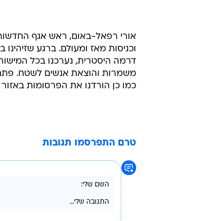
וכניסות מאז ומעולם. ברגע שזיהינו
דרמה היסטרית, נערכנו בכל המישורי
משמרות והוצאת אנשים לשטח. פתחנו
כמו כן הורדנו את הפרסומות באזור 
טרם התפרסמו תגובות