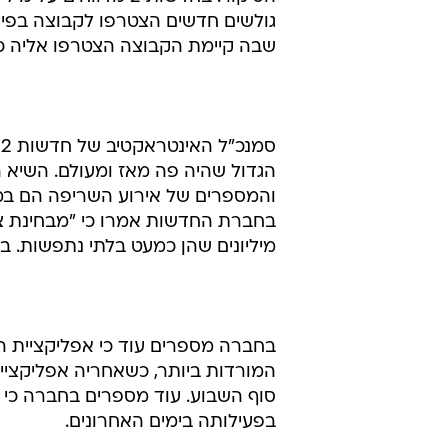
גולשים חדשים הצטרפו לקבוצה בפיי
שבה קיימת הקבוצה הצטרפו אליה כ-60 אלף גולשי
והמספרים של אירוע השריפה הם במ
בחברת החדשות אמרו כי "מבחינת צפי
מיליונים שהן כמעט בלתי נתפשות. 
בחברה מספרים עוד כי אפליקציית ה
בפעילותה בימים האחרונים.