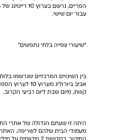
עבור יום שישי.
"שיעורי צפייה בלתי נתפשים"
בין השינויים המרכזיים שנרשמו בלו
אביב ביורוליג מ
קשת, מיום שבת ליום רביעי הקרוב.
היתה זו שעתם הגדולה של אתרי החדש
מעמודי הבית שלהם לשריפה. האתרים 