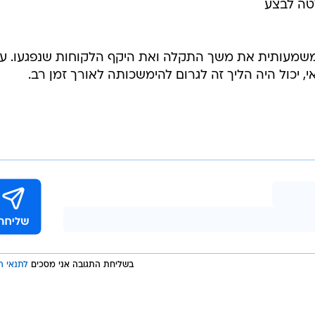
החלטה לבצע
ר משמעותית את משך התקלה ואת היקף הלקוחות שנפגעו. ע
י, יכול היה הליך זה לגרום להימשכותה לאורך זמן רב.
בשליחת התגובה אני מסכים
לתנאי ה