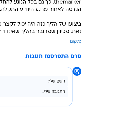
themarker. כך גם בכל הנוגע ל
הנדסה לאחור מרגע היוודע התקלה.
ביצועו של הליך כזה היה יכול לקצ
זאת, מכיוון שמדובר בהליך שאינו ודא
סלקום
טרם התפרסמו תגובות