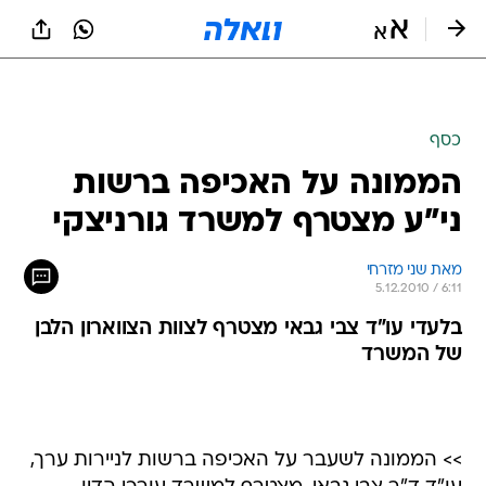
כסף
הממונה על האכיפה ברשות
ני"ע מצטרף למשרד גורניצקי
מאת שני מזרחי 
5.12.2010 / 6:11
בלעדי עו"ד צבי גבאי מצטרף לצוות הצווארון הלבן
של המשרד
>> הממונה לשעבר על האכיפה ברשות לניירות ערך,