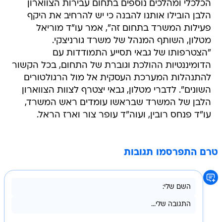
הכלכלי ומהלכים נוספים בתחום עבירות הצווארון
הלבן הובילו אותנו להבנה כי יש להרחיב את היקף
פעילות המשרד בתחום זה", אמר עו"ד מוריאל
מטלון, השותף המנהל של משרד גורניצקי.
"הצטרפותו של גבאי תסייע התמודדות עם
הדומיננטיות ההולכת וגוברת של התחום, בכל הקשור
להתנהלות המערכת העסקית אל מול הרגולטורים
השונים". לדברי מטלון, גבאי יצטרף לצוות הצווארון
הלבן של המשרד שבראשו עומדים ראש המשרד,
עו"ד פנחס רובין, ועוה"ד עופר צור וארז הראל.
טרם התפרסמו תגובות