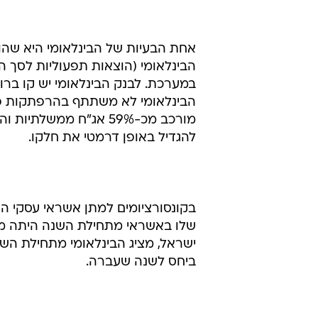
אחת הבעיות של הבינלאומי היא שהוא
הבינלאומי (הוצאות תפעוליות לסך הכ
במערכת. לבנק הבינלאומי יש קו ברור
הבינלאומי לא משתתף בהרפתקות פינ
מורכב מכ-59% אג"ח ממ
להגדיל באופן דרמטי את חלקו.
בקונסורציומים למתן אשראי עסקי ה
ישראל, מציג הבינלאומי מתחילת השנ
ביחס לשנה שעברה.