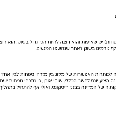
פחות) יש שאיפות והוא רוצה להיות הכי גדול בשוק, הוא רוצ
לף גורמים בשוק לאחר שנחשפו המגעים.
לכותרות האפשרות של מיזוג בין מזרחי טפחות לבין אחד
נה הציע יונס לחשב הכללי, שוקי אורן, כי מזרחי טפחות יש
ותיה של המדינה בבנק דיסקונט, ואולי אף להתחיל בתהליך