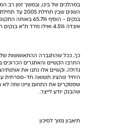
במהלכים של בינו, ובמשך זמן רב המ
בנקים - הוסיף .7%
איבדה 4.5% ואילו מדד ת"א בנקים הוסיף 2.6%.
התרבו הקשיים והאתגרים הכרוכים 
גדולה. וקשיים אלו נתנו את אותותי
שמסקרים את התחום ציינו שזה לא ה
שהבנק יודע לייצר.
תיאבון נמוך לסיכון