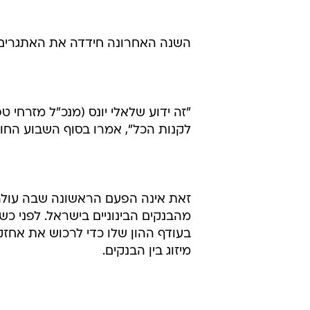
השנה האחרונה חידדה את האתגרים
"זה ידוע שלאלי יונס (מנכ"ל מזרחי ט
לקנות הכל", אמרו בסוף השבוע החו
זאת אינה הפעם הראשונה שבה עולה 
מהבנקים הבינוניים בישראל. לפני כש
בעודף ההון שלו כדי לרכוש את אחזק
מיזוג בין הבנקים.