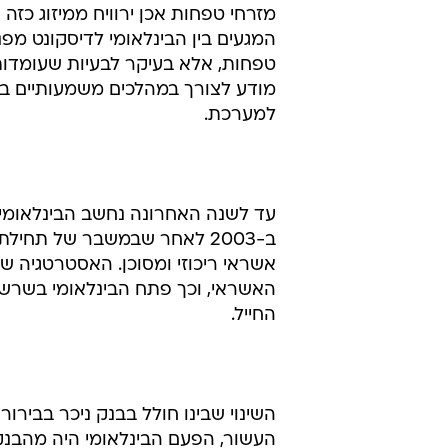
מזרחי טפחות אכן ירוויח ממיזוג כזה
המגעים בין הבינלאומי לדיסקונט מפ
טפחות, אלא בעיקר לבעיות שעומדות 
מודע לצורך במהלכים משמעותיים בב
למערכת.
עד לשנה האחרונה נחשב הבינלאומי ל
ב-2003 לאחר שבמשבר של תחי
אשראי ריכוזי ומסוכן. האסטרטגיה של
האשראי, וכך פתח הבינלאומי בשרשר
החייל.
העשור, הפעם הבינלאומי היה מהבנק