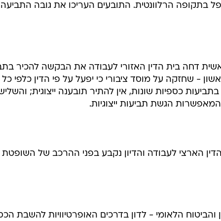
ל בתקופה הרלוונטית. התובעים העריכו את גובה התביעה 
ראשית דחה בית הדין האזורי לעבודה את הבקשה להכיר בתב
אשון - שחזקה על מוסד ציבורי כי יפעל על פי הדין כלפי כל
תביעות כספיות שונות, אין להתיר תובענה ייצוגית; והשלישי
מאפשרות הגשת תביעות ייצוגיות.
דין הארצי לעבודה והדיון נקבע בפני ההרכב של השופטת
ן והביטוח הלאומי - לדון בדרכים האופרטיוויות להשבת הכס