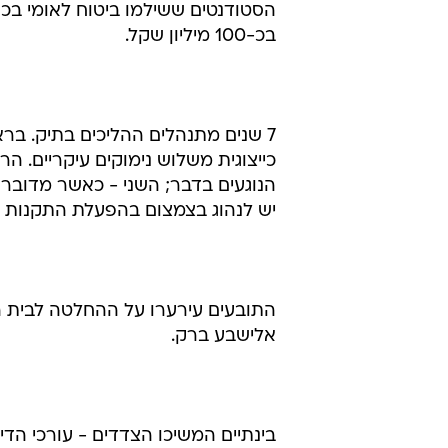
הסטודנטים ששילמו ביטוח לאומי בכפ
בכ-100 מיליון שקל.
7 שנים מתנהלים ההליכים בתיק. ב
כייצוגית משלוש נימוקים עיקריים. הר
הנוגעים בדבר; השני - כאשר מדובר ב
יש לנהוג בצמצום בהפעלת התקנות ה
התובעים עירערו על ההחלטה לבית ה
אלישבע ברק.
בינתיים המשיכו הצדדים - עורכי הדי