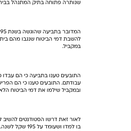
שנותרה פתוחה בתיק המתנהל בבית 
להשבת דמי הביטוח שנגבו מהם בית
במקביל.
התובעים טענו בתביעה כי הם עבדו
עבודתם. התובעים טענו כי הם הפרי
ובמקביל שילמו את דמי הביטוח הלאו
לאור זאת דרשו הסטודנטים להשיב ל
בו למדו ושעומד