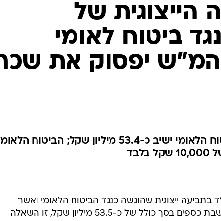
 הייצוגית של
גד ביטוח לאומי
מ"ש יפסוק את שכר
הצדדים הגיעו להסדר כך שהביטוח הלאומי ישיב כ-53.4 מיליון שקל; הביטוח הלאומ
לבד
 בתביעה ייצוגית שהוגשה כנגד הביטוח הלאומי ואשר
במסגרתה הגיעו הצדדים להסדר להשבת כספים בסך כולל של כ-53.5 מיליון שקל, זו השאלה