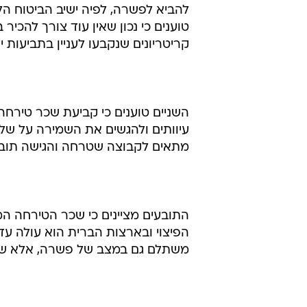
טוענים כי נכון שאין עוד צורך להכיר
קריטריונים שנקבעו לעניין בתביעות ייצ
השניים טוענים כי קביעת שכר טירח
עיוותים ולהגשים את השמירה על שלט
מתאים לקבוצה שטרחה והגישה תובענה 
משתלם גם במצב של פשרה, אלא שבמקרה כ