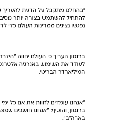
"בהחלט מתקבל על הדעת להעריך שאנח
להתחיל להשתמש בצורה יותר מסיבית
נפגשו נציגים ממדינות העולם כדי 
ברנסון העריך כי העולם יחווה "הידר
לעודד את השימוש באנרגיה אלטרנטי
המיליארדר הבריטי.
"אנחנו עומדים לחוות את אם כל ימי 
בארה"ב".