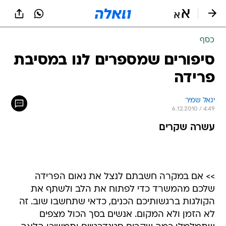
כסף
סיפורים שמספרים לנו במסיבת
פרידה
יגאל שמיר
6.12.2010 / 4:49
עשרה שקרים
>> אם במקרה חשבתם לנצל את נאום הפרידה
שלכם מהמשרד כדי לפתוח את הלב ולשתף את
הקולגות ברגשותיכם הכנים, כדאי שתחשבו שוב. זה
לא הזמן ולא המקום. אנשים בסך הכול מצפים