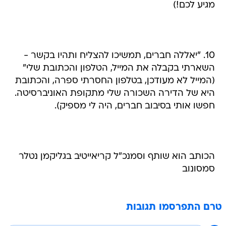
מגיע לכם!)
10. "יאללה חברים, תמשיכו להצליח ותהיו בקשר -
השארתי בקבלה את המייל, הטלפון והכתובת שלי"
(המייל לא מעודכן, בטלפון החסרתי ספרה, והכתובת
היא של הדירה השכורה שלי מתקופת האוניברסיטה.
חפשו אותי בסיבוב חברים, היה לי מספיק).
הכותב הוא שותף וסמנכ"ל קריאייטיב בגליקמן נטלר
סמסונוב
טרם התפרסמו תגובות