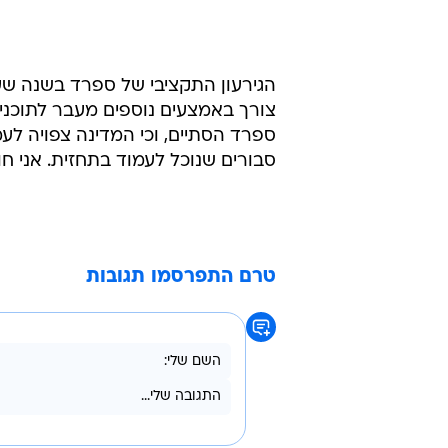
צורך באמצעים נוספים מעבר לתוכנ
סבורים שנוכל לעמוד בתחזית. אני ח
טרם התפרסמו תגובות