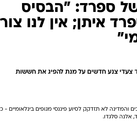
ל ספרד: "הבסיס
ד איתן; אין לנו צור
י"
 צעדי צנע חדשים על מנת להפיג את חששות
ם והמדינה לא תזדקק לסיוע פיננסי מגופים בינלאומיים - כ
אלנה סלגדו.