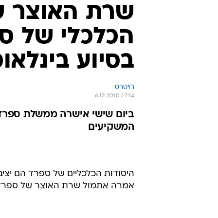
שרת האוצר ש
הכלכלי של ספר
בסיוע בינלאומ
רויטרס
6.12.2010 / 7:14
ביום שישי אישרה ממשלת ספרד
המשקיעים
היסודות הכלכליים של ספרד הם יציבי
אמרה אתמול שרת האוצר של ספרד, 