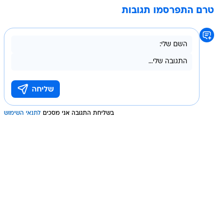
טרם התפרסמו תגובות
בשליחת התגובה אני מסכים
לתנאי השימוש