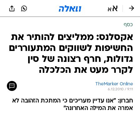
כסף
אקסלנס: ממליצים להותיר את
החשיפות לשווקים המתעוררים
גדולות, חרף רצונה של סין
לקרר מעט את הכלכלה
TheMarker Online
6.12.2010 / 9:11
חברון: "אנו עדיין מעריכים כי המתכת הזהובה לא
אמרה את המילה האחרונה"