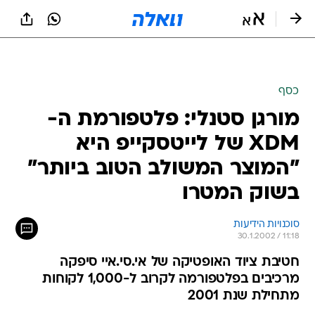
כסף
מורגן סטנלי: פלטפורמת ה-
XDM של לייטסקייפ היא
"המוצר המשולב הטוב ביותר"
בשוק המטרו
סוכנויות הידיעות
30.1.2002 / 11:18
חטיבת ציוד האופטיקה של אי.סי.איי סיפקה
מרכיבים בפלטפורמה לקרוב ל-1,000 לקוחות
מתחילת שנת 2001