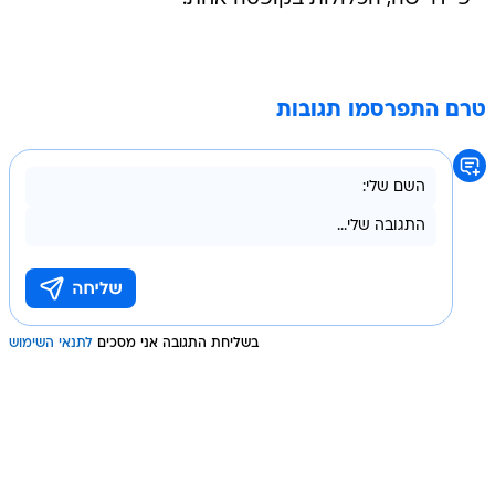
טרם התפרסמו תגובות
בשליחת התגובה אני מסכים
לתנאי השימוש