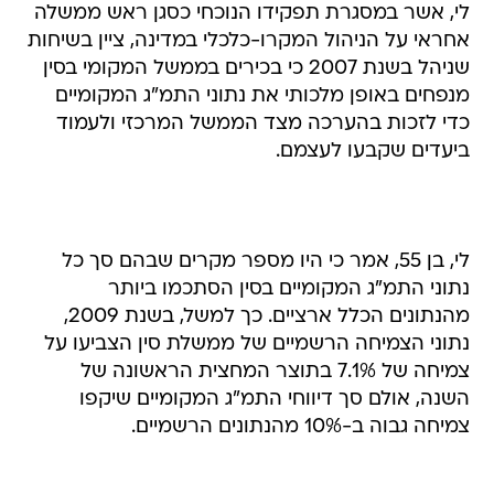
לי, אשר במסגרת תפקידו הנוכחי כסגן ראש ממשלה
אחראי על הניהול המקרו-כלכלי במדינה, ציין בשיחות
שניהל בשנת 2007 כי בכירים בממשל המקומי בסין
מנפחים באופן מלכותי את נתוני התמ"ג המקומיים
כדי לזכות בהערכה מצד הממשל המרכזי ולעמוד
ביעדים שקבעו לעצמם.
לי, בן 55, אמר כי היו מספר מקרים שבהם סך כל
נתוני התמ"ג המקומיים בסין הסתכמו ביותר
מהנתונים הכלל ארציים. כך למשל, בשנת 2009,
נתוני הצמיחה הרשמיים של ממשלת סין הצביעו על
צמיחה של 7.1% בתוצר המחצית הראשונה של
השנה, אולם סך דיווחי התמ"ג המקומיים שיקפו
צמיחה גבוה ב-10% מהנתונים הרשמיים.