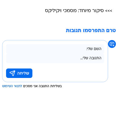
>>> סיקור מיוחד: מסמכי ויקיליקס
טרם התפרסמו תגובות
בשליחת התגובה אני מסכים
לתנאי השימוש