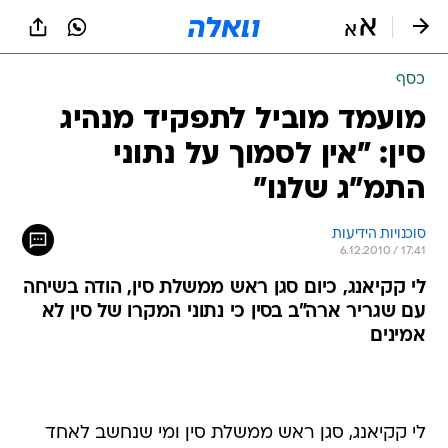
כסף
מועמד מוביל לתפקיד מנהיג
סין: "אין לסמוך על נתוני
התמ"ג שלנו"
סוכנויות הידיעות
6.12.2010 / 17:41
לי קקיאנג, כיום סגן ראש ממשלת סין, הודה בשיחה
עם שגריר ארה"ב בסין כי נתוני המקרו של סין לא
אמינים
לי קקיאנג, סגן ראש ממשלת סין ומי שנחשב לאחד