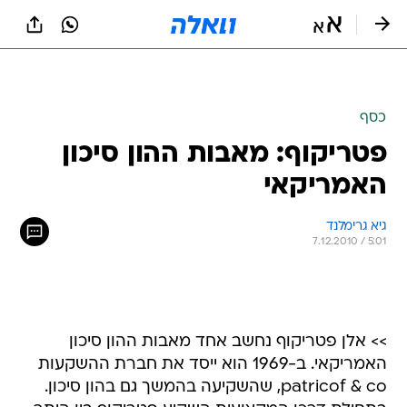
כסף
פטריקוף: מאבות ההון סיכון
האמריקאי
גיא גרימלנד 
7.12.2010 / 5:01
>> אלן פטריקוף נחשב אחד מאבות ההון סיכון
האמריקאי. ב-1969 הוא ייסד את חברת ההשקעות
patricof & co, שהשקיעה בהמשך גם בהון סיכון.