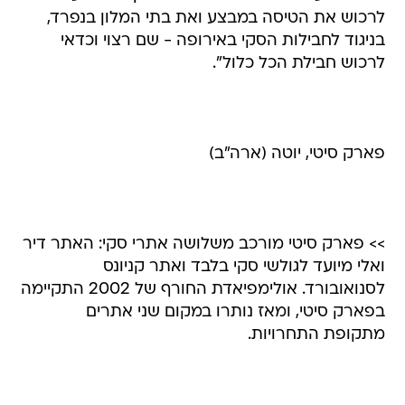
לרכוש את הטיסה במבצע ואת בתי המלון בנפרד,
בניגוד לחבילות הסקי באירופה - שם רצוי וכדאי
לרכוש חבילת הכל כלול".
פארק סיטי, יוטה (ארה"ב)
>> פארק סיטי מורכב משלושה אתרי סקי: האתר דיר
ואלי מיועד לגולשי סקי בלבד ואתר קניונס
לסנואובורד. אולימפיאדת החורף של 2002 התקיימה
בפארק סיטי, ומאז נותרו במקום שני אתרים
מתקופת התחרויות.