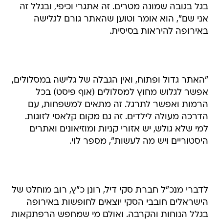
בגל בגובה שמונה מטרים. זה אתגרי וכיפי, ובגלל זה
אני שם", הוא אומר וטוען שהאתר גורם לגלישה
באירופה להיראות בסיסית.
"האתר גדול ופתוח, ואין הגבלה של גלישה במסלולים,
אפשר לגלוש מחוץ למסלולים (אוף פיסט) בכל
הרמות ואפשר לתרגל. זה מתאים למשפחות, עם
הדרכה מעולה לילדים. זה גם מקום קלאסי לזוגות.
למי שלא גולש, יש אזורי קניות ומוזיאונים ואתרים
היסטוריים ויש מה לעשות", מספר לוי.
לדברי מנכ"ל חברת סקי דיל, רונן כ"ץ, רוב מוחלט של
הישראלים חובבי הסקי יוצאים לחופשות באירופה
בגלל הנוחות והקרבה. ואולם מי שמחפש הרפתקאות