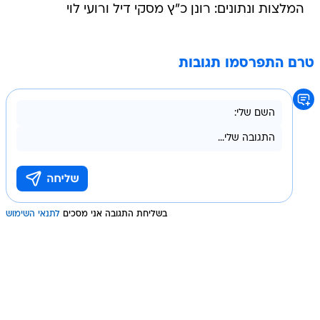
המלצות ונתונים: רונן כ"ץ מסקי דיל ורועי לוי
טרם התפרסמו תגובות
בשליחת התגובה אני מסכים
לתנאי השימוש