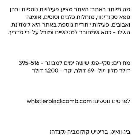
מה מיוחד באתר: האתר מציע פעילויות נוספות ובהן
ספא סקנדינווי, מזחלות כלבים וסוסים, אומגה
ואבובים. פעילות ייחודית נוספת באתר היא לימוזינת
השלג - כסא שמחובר למגלשיים ומובל על ידי מדריך.
מחירים: סקי-פס: שישה ימים למבוגר - 395-516
דולר מלון: זול -69 דולר, יקר - 1,200 דולר
לפרטים נוספים: whistlerblackcomb.com
ביג וואיט, בריטיש קולומביה (קנדה)