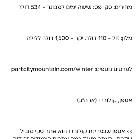
מחירים: סקי פס: שישה ימים למבוגר - 534 דולר
מלון: זול - 110 דולר, יקר - 1,500 דולר ללילה
לפרטים נוספים: parkcitymountain.com/winter
אספן, קולורדו (ארה"ב)
>> אספן שבמדינת קולורדו הוא אתר סקי מוביל