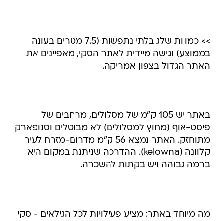
>> כמויות שלג בלתי נתפשות (7.5 מטרים בעונה
בממוצע) וגישה מיידית לאתר הסקי, מאפיינים את
האתר הגדול בצפון אמריקה.
באתר יש 105 ק"מ של מסלולים, מרחבים של
פיסט-אוף (מחוץ למסלולים) לא מבוטלים וסנופארק
מתוחזק. האתר נמצא 56 ק"מ מדרום-מזרח לעיר
קלוונה (kelowna). ההדרכה שניתנת במקום היא
ברמה גבוהה ויש בקתות להשכרה.
מה מיוחד באתר: מציע פעילויות לכל הגילאים - סקי