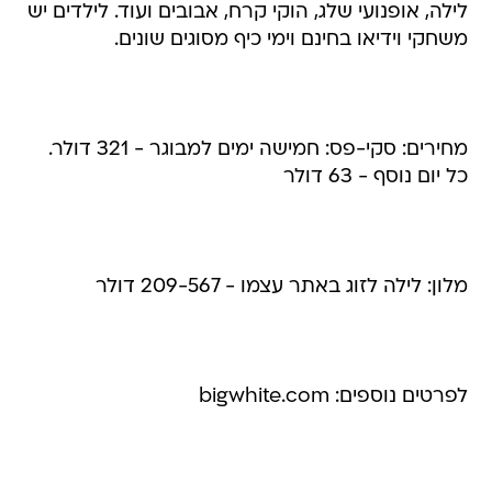
לילה, אופנועי שלג, הוקי קרח, אבובים ועוד. לילדים יש
משחקי וידיאו בחינם וימי כיף מסוגים שונים.
מחירים: סקי-פס: חמישה ימים למבוגר - 321 דולר.
כל יום נוסף - 63 דולר
מלון: לילה לזוג באתר עצמו - 209-567 דולר
לפרטים נוספים: bigwhite.com