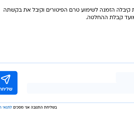
 קיבלה הזמנה לשימוע טרם הפיטורים וקיבל את בקשתה
בשליחת התגובה אני מסכים
לתנאי ה