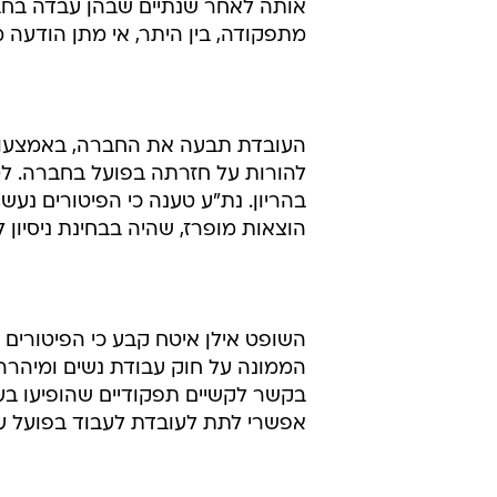
אותה לאחר שנתיים שבהן עבדה בחב
מתפקודה, בין היתר, אי מתן הודעה 
העובדת תבעה את החברה, באמצעות עו
להורות על חזרתה בפועל בחברה. ל
בהריון. נת"ע טענה כי הפיטורים נע
הוצאות מופרז, שהיה בבחינת ניסיון
השופט אילן איטח קבע כי הפיטורים
הממונה על חוק עבודת נשים ומיהרה
בקשר לקשיים תפקודיים שהופיעו בע
אפשרי לתת לעובדת לעבוד בפועל ע