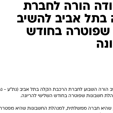
ודה הורה לחברת
בתל אביב להשיב
שפוטרה בחודש
נה
יב הורה השבוע לחברת הרכבת הקלה בתל אביב (נת"ע - נת
נהלת חשבונות שפוטרה בחודש השלישי להריונה.
, שהיא חברה ממשלתית, למנהלת החשבונות שהיא מפטרת