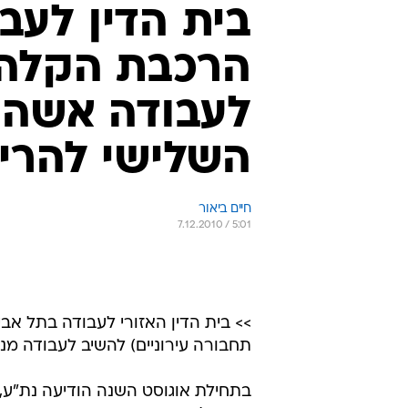
בית הדין לעב
הרכבת הקלה 
לעבודה אשה 
השלישי להריו
חיים ביאור
7.12.2010 / 5:01
>> בית הדין האזורי לעבודה בתל אב
תחבורה עירוניים) להשיב לעבודה מ
בתחילת אוגוסט השנה הודיעה נת"ע