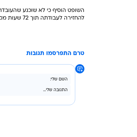
השופט הוסיף כי לא שוכנע שהעובדת
להחזירה לעבודתה תוך 72 שעות ממועד קבלת ההחלטה.
טרם התפרסמו תגובות