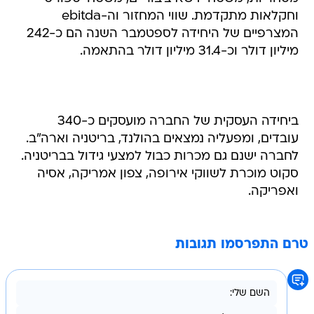
וחקלאות מתקדמת. שווי המחזור וה-ebitda
המצרפיים של היחידה לספטמבר השנה הם כ-242
מיליון דולר וכ-31.4 מיליון דולר בהתאמה.
ביחידה העסקית של החברה מועסקים כ-340
עובדים, ומפעליה נמצאים בהולנד, בריטניה וארה"ב.
לחברה ישנם גם מכרות כבול למצעי גידול בבריטניה.
סקוט מוכרת לשווקי אירופה, צפון אמריקה, אסיה
ואפריקה.
טרם התפרסמו תגובות