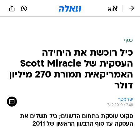
כסף
כיל רוכשת את היחידה
העסקית של Scott Miracle
האמריקאית תמורת 270 מיליון
דולר
יעל פטר
7.12.2010 / 7:48
סקוט עוסקת בתחום הדשנים; כיל תשלים את
העסקה עד סוף הרבעון הראשון של 2011