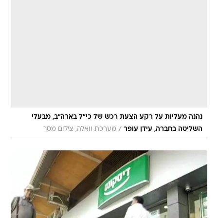
נהנה מעליות על רקע הצעת רכש של כי"ל בארה"ב, מבעלי
/
השליטה בחברה, עידן עופר
מערכת וואלה, צילום מסך