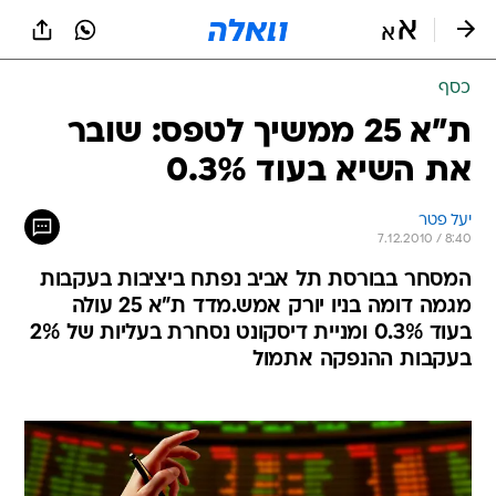
כסף
ת"א 25 ממשיך לטפס: שובר
את השיא בעוד 0.3%
יעל פטר   
7.12.2010 / 8:40
המסחר בבורסת תל אביב נפתח ביציבות בעקבות
מגמה דומה בניו יורק אמש.מדד ת"א 25 עולה
בעוד 0.3% ומניית דיסקונט נסחרת בעליות של 2%
בעקבות ההנפקה אתמול