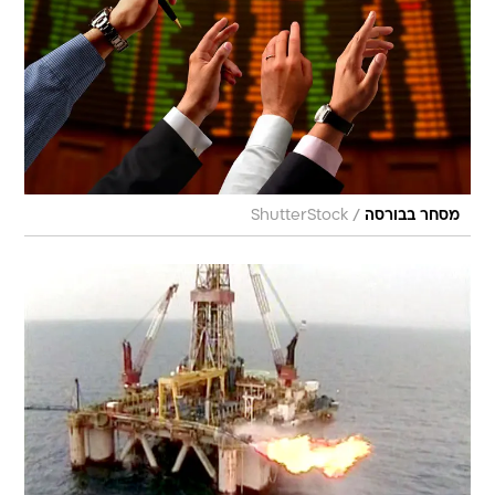
/
מסחר בבורסה
ShutterStock