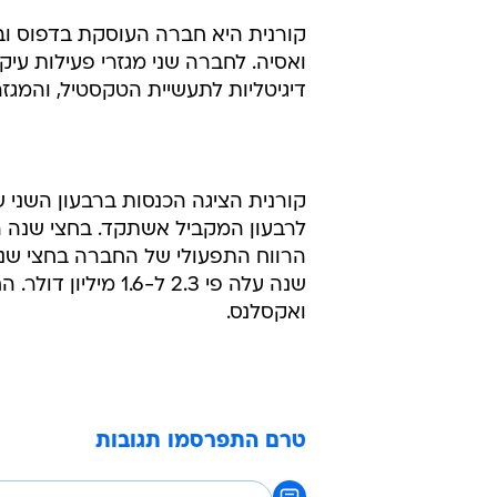
ואסיה. לחברה שני מגזרי פעילות עיק
דיגיטליות לתעשיית הטקסטיל, והמגזר
שנה עלה פי 2.3 ל-6
ואקסלנס.
טרם התפרסמו תגובות