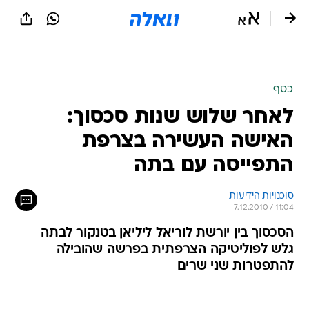
כסף
לאחר שלוש שנות סכסוך:
האישה העשירה בצרפת
התפייסה עם בתה
סוכנויות הידיעות
7.12.2010 / 11:04
הסכסוך בין יורשת לוריאל ליליאן בטנקור לבתה
גלש לפוליטיקה הצרפתית בפרשה שהובילה
להתפטרות שני שרים