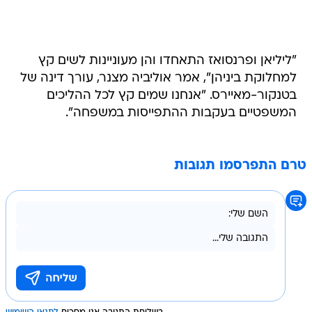
"ליליאן ופרנסואז התאחדו והן מעוניינות לשים קץ
למחלוקת ביניהן", אמר אוליביה מצנר, עורך דינה של
בטנקור-מאיירס. "אנחנו שמים קץ לכל ההליכים
המשפטיים בעקבות ההתפייסות במשפחה".
טרם התפרסמו תגובות