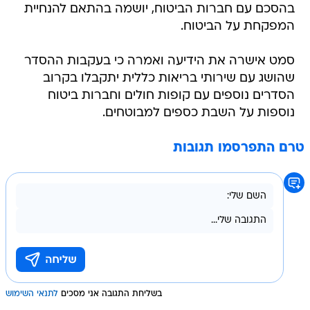
בהסכם עם חברות הביטוח, יושמה בהתאם להנחיית
המפקחת על הביטוח.
סמט אישרה את הידיעה ואמרה כי בעקבות ההסדר
שהושג עם שירותי בריאות כללית יתקבלו בקרוב
הסדרים נוספים עם קופות חולים וחברות ביטוח
נוספות על השבת כספים למבוטחים.
טרם התפרסמו תגובות
בשליחת התגובה אני מסכים
לתנאי השימוש