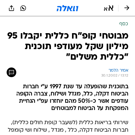
כסף
מבוטחי קופ"ח כללית יקבלו 95
מיליון שקל מעודפי תוכנית
"כללית משלים"
אמיר הלמר
30.1.2002 / 13:12
בתוכנית שהופעלה עד שנת 1997 ע"י חברות
הביטוח דקלה, כלל, מגדל ושילוח, צברה הקופה
עודפים אשר כ-50% מהם יוחזרו עפ"י הנחיית
המפקחת על הביטוח למבוטחים
שירותי בריאות כללית (לשעבר קופת חולים כללית),
חברות הביטוח דקלה, כלל , מגדל , שילוח ושי קומפל