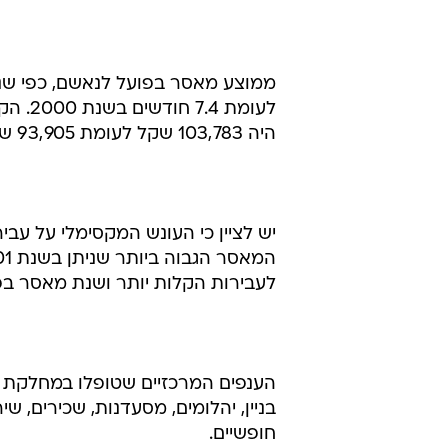
היה 103,783 שקל לעומת 93,905 שקל בשנת 2000.
לעבירות הקלות יותר ושנת מאסר בפו
בניין, יהלומים, מסעדנות, שכירים, ש
חופשיים.