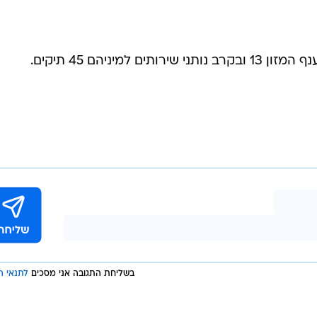
בשליחת התגובה אני מסכים
לתנאי ה