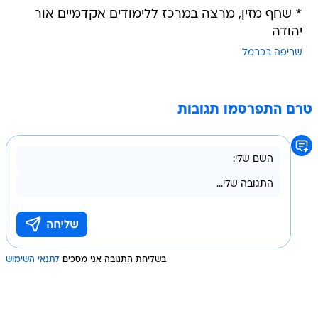
* שחף מזין, מרצה במרכז ללימודים אקדמיים אור
יהודה
שריפה בכרמל
טרם התפרסמו תגובות
בשליחת התגובה אני מסכים
לתנאי השימוש