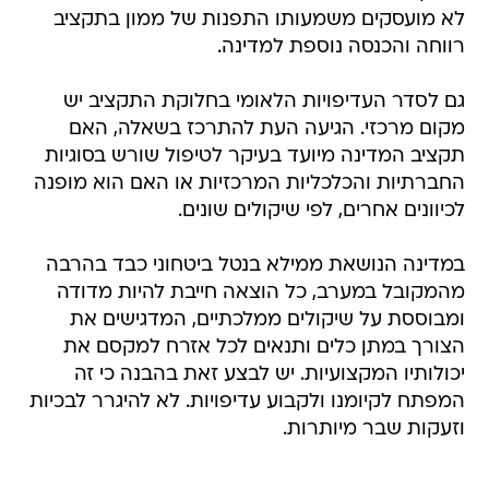
לא מועסקים משמעותו התפנות של ממון בתקציב
רווחה והכנסה נוספת למדינה.
גם לסדר העדיפויות הלאומי בחלוקת התקציב יש
מקום מרכזי. הגיעה העת להתרכז בשאלה, האם
תקציב המדינה מיועד בעיקר לטיפול שורש בסוגיות
החברתיות והכלכליות המרכזיות או האם הוא מופנה
לכיוונים אחרים, לפי שיקולים שונים.
במדינה הנושאת ממילא בנטל ביטחוני כבד בהרבה
מהמקובל במערב, כל הוצאה חייבת להיות מדודה
ומבוססת על שיקולים ממלכתיים, המדגישים את
הצורך במתן כלים ותנאים לכל אזרח למקסם את
יכולותיו המקצועיות. יש לבצע זאת בהבנה כי זה
המפתח לקיומנו ולקבוע עדיפויות. לא להיגרר לבכיות
וזעקות שבר מיותרות.