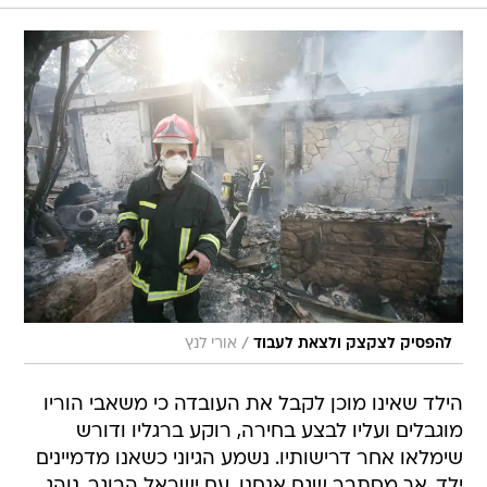
/
להפסיק לצקצק ולצאת לעבוד
אורי לנץ
הילד שאינו מוכן לקבל את העובדה כי משאבי הוריו
מוגבלים ועליו לבצע בחירה, רוקע ברגליו ודורש
שימלאו אחר דרישותיו. נשמע הגיוני כשאנו מדמיינים
ילד. אך מסתבר שגם אנחנו, עם ישראל הבוגר, נוהג