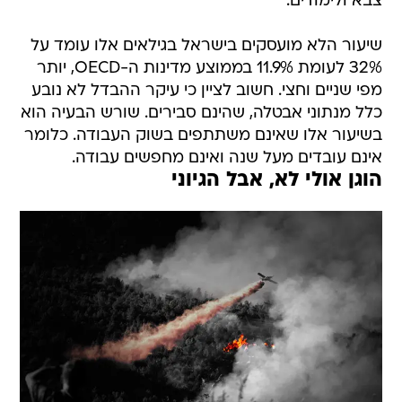
צבא ולימודים.
שיעור הלא מועסקים בישראל בגילאים אלו עומד על
32% לעומת 11.9% בממוצע מדינות ה-OECD, יותר
מפי שניים וחצי. חשוב לציין כי עיקר ההבדל לא נובע
כלל מנתוני אבטלה, שהינם סבירים. שורש הבעיה הוא
בשיעור אלו שאינם משתתפים בשוק העבודה. כלומר
אינם עובדים מעל שנה ואינם מחפשים עבודה.
הוגן אולי לא, אבל הגיוני