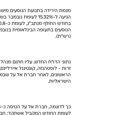
המועדף עבור
זוהר בלומנקרנץ
7.12.2010 / 15:52
לעומת אשתקד
מגמת הירידה בתנועת הנוסעים מיש
הנוסעים בתעופה הבינלאומית בנובמ
(רש"ת).