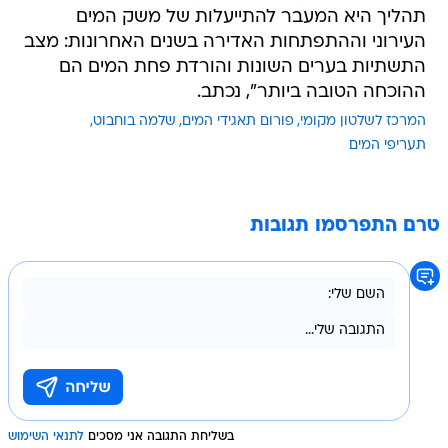
תהליך היא המעבר להתייעלות של משק המים
העירוני וההתפתחות האדירה בשנים האחרונות: מצב
התשתיות בערים השונות והורדת פחת המים הם
ההוכחה הטובה ביותר", נכתב.
המרכז לשלטון מקומי
פורום תאגידי המים
שלמה בוחבוט
תעריפי המים
טרם התפרסמו תגובות
בשליחת התגובה אני מסכים
לתנאי השימוש