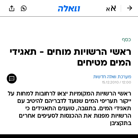
כסף
ראשי הרשויות מוחים - תאגידי
המים מטיחים
מערכת וואלה חדשות
15.12.2010 / 12:00
ראשי הרשויות המקומיות יצאו לרחובות למחות על
ייקור תעריפי המים שנועד לדבריהם להיטיב עם
תאגידי המים. בתגובה, טוענים התאגידים כי
הרשויות מפנות את ההכנסות לסעיפים אחרים
בתקציבן