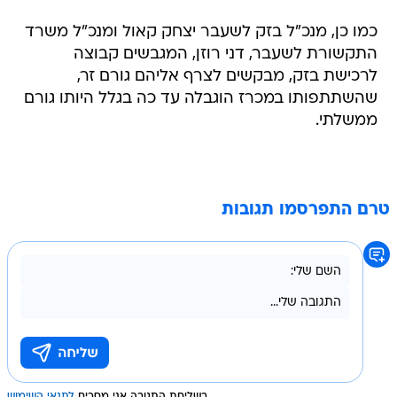
כמו כן, מנכ"ל בזק לשעבר יצחק קאול ומנכ"ל משרד
התקשורת לשעבר, דני רוזן, המגבשים קבוצה
לרכישת בזק, מבקשים לצרף אליהם גורם זר,
שהשתתפותו במכרז הוגבלה עד כה בגלל היותו גורם
ממשלתי.
טרם התפרסמו תגובות