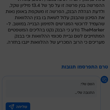
ההפרשה בגין פרשה זו על סך של 13.4 מיליון שקל,
ולדעת הנהלת הבנק, הפרשה זו משקפת באופן נאות
את הסיכון שהבנק עלול לשאת בו בגין ההלוואות
שהעמיד לרוכשי המגרשים ולמימון הבנייה במושב. ל-
TheMarker נודע כי הבנק נקט בהליכים המשפטיים
המתחייבים לשם גביית סכומי ההלוואות וכי בבנק
מעריכים כי הרוב המכריע של ההלוואות ייגבו בחזרה.
טרם התפרסמו תגובות