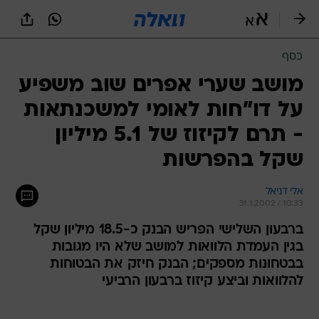
כסף
מושב שערי אפרים שוב משפיע
על דו"חות לאומי למשכנתאות
- תרם לקיזוז של 5.1 מיליון
שקל בהפרשות
אלי דניאל
31.1.2002 / 10:33
ברבעון השלישי הפריש הבנק כ-18.5 מיליון שקל
בגין העמדת הלוואות למושב שלא היו מגובות
בבטחונות מספקים; הבנק חיזק את הבטוחות
להלוואות וביצע קיזוז ברבעון הרביעי