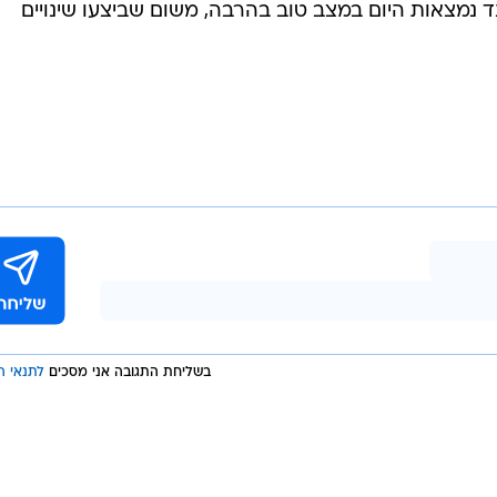
לנד נמצאות היום במצב טוב בהרבה, משום שביצעו שינויים
בשליחת התגובה אני מסכים
לתנאי ה