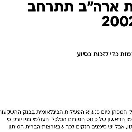
ת ארה"ב תתרחב
מות כדי לזכות בסיוע
ל, המכהן כיום כנשיא הפעילות הבינלאומית בבנק ההשקעות
ו הראשון של כינוס הפורום הכלכלי העולמי בניו יורק כי
ן, אבל יש סימנים חזקים לכך שבארצות הברית המיתון