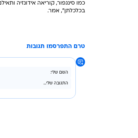
כמו סינגפור, קוריאה אידונזיה ותאי
בכלכלתן", אמר.
טרם התפרסמו תגובות