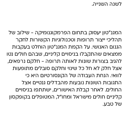
לשנה השנייה.
המגנ"טון יעסוק בתחום הפרמקוגנומיקה - שילוב של
תהליכי ייצור תרופות וטכנולוגיות הקשורות לחקר
הגנום האנושי. על הקמת המגנ"טון הוחלט בעקבות
ממצאים שהתקבלו בניסויים קליניים, שבהם חולים נטו
להגיב בצורות שונות לאותה תרופה - חלקם נרפאים,
אצל חלק לא חל כל שינוי וחלקם סובלים מתופעות
לוואי. הנחת העבודה של הקונסורטיום היא כי
התגובות השונות נובעות מהבדלים גנטיים אצל
החולים. לאחר קבלת האישורים, ישתתפו בניסויים
קליניים חולים מישראל ומחו"ל, המטופלים בקופקסון
של טבע.