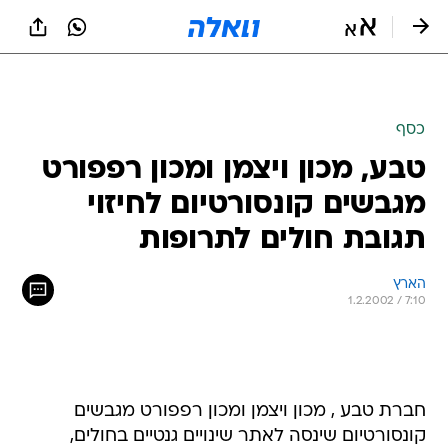
כסף
טבע, מכון ויצמן ומכון רפפורט
מגבשים קונסורטיום לחיזוי
תגובת חולים לתרופות
הארץ
1.2.2002 / 7:10
חברת טבע , מכון ויצמן ומכון רפפורט מגבשים
קונסורטיום שינסה לאתר שינויים גנטיים בחולים,