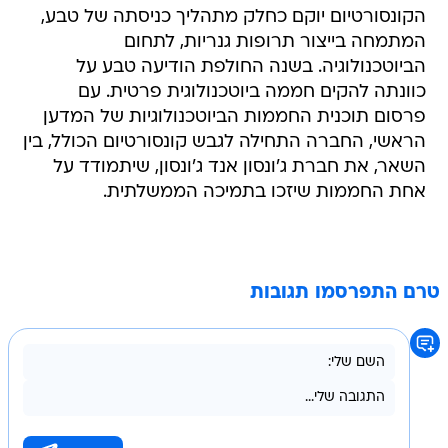
הקונסורטיום יוקם כחלק מתהליך כניסתה של טבע,
המתמחה בייצור תרופות גנריות, לתחום
הביוטכנולוגיה. בשנה החולפת הודיעה טבע על
כוונתה להקים חממה ביוטכנולוגית פרטית. עם
פרסום תוכנית החממות הביוטכנולוגיות של המדען
הראשי, החברה התחילה לגבש קונסורטיום הכולל, בין
השאר, את חברת ג'ונסון אנד ג'ונסון, שיתמודד על
אחת החממות שיזכו בתמיכה הממשלתית.
טרם התפרסמו תגובות