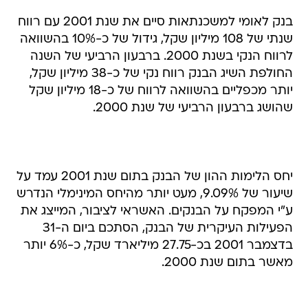
בנק לאומי למשכנתאות סיים את שנת 2001 עם רווח
שנתי של 108 מיליון שקל, גידול של כ-10% בהשוואה
לרווח הנקי בשנת 2000. ברבעון הרביעי של השנה
החולפת השיג הבנק רווח נקי של כ-38 מיליון שקל,
יותר מכפליים בהשוואה לרווח של כ-18 מיליון שקל
שהושג ברבעון הרביעי של שנת 2000.
יחס הלימות ההון של הבנק בתום שנת 2001 עמד על
שיעור של 9.09%, מעט יותר מהיחס המינימלי הנדרש
ע"י המפקח על הבנקים. האשראי לציבור, המייצג את
הפעילות העיקרית של הבנק, הסתכם ביום ה-31
בדצמבר 2001 בכ-27.75 מיליארד שקל, כ-6% יותר
מאשר בתום שנת 2000.