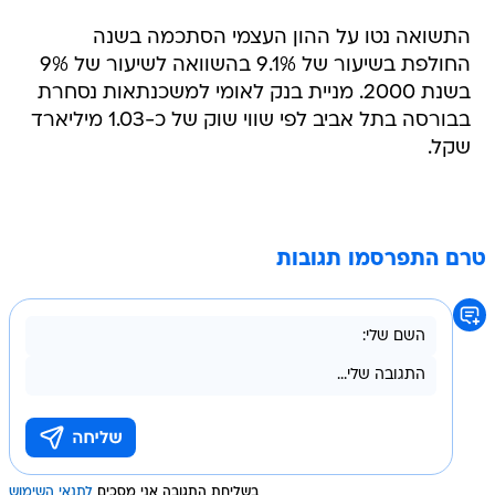
התשואה נטו על ההון העצמי הסתכמה בשנה
החולפת בשיעור של 9.1% בהשוואה לשיעור של 9%
בשנת 2000. מניית בנק לאומי למשכנתאות נסחרת
בבורסה בתל אביב לפי שווי שוק של כ-1.03 מיליארד
שקל.
טרם התפרסמו תגובות
בשליחת התגובה אני מסכים
לתנאי השימוש