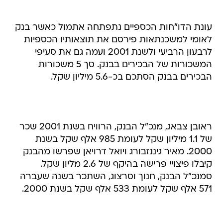
עונת הדו"חות הכספיים נתפתחה אתמול כאשר בנק
לאומי למשכנתאות פירסם את תוצאותיו הכספיות
לרבעון הרביעי ולשנת 2001 ועמה גם את סעיפי
המשכורות של הבכירים בבנק. סך 5 משכורות
הבכירים בבנק הסתכם בכ-5.6 מיליון שקל.
ראובן צבאג, מנכ"ל הבנק, הרוויח בשנת 2001 שכר
של 1.1 מיליון שקל לעומת 985 אלף שקל בשנת
2000. מאיר גיננזבורג ויואל דרויאן שפרשו מהבנק
קיבלו פיצויי פרישה בהיקף של 2.6 מליון שקל.
סמנכ"ל הבנק, חנוך וסרצוג, השתכר בשנה שעברה
571 אלף שקל לעומת 533 אלף שקל בשנת 2000.