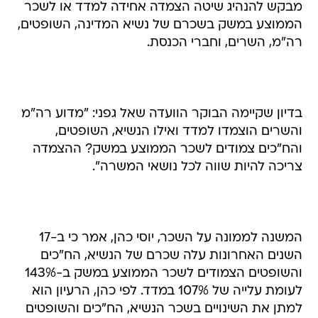
מבקש להנהיג שיטה הצמדה אחידה למדד או לשכר
הממוצע במשק בשכרם של נשיא המדינה, השופטים,
רה"מ, השרים, וחברי הכנסת.
בדיון שקיימה הבוקר הוועדה שאל גפני: "מדוע רה"מ
והשרים הוצמדו למדד ואילו הנשיא, השופטים,
והח"כים צמודים לשכר הממוצע במשק? ההצמדה
צריכה להיות שווה לכל נושאי המשרה".
המשנה לממונה על השכר, יוסי כהן, אמר כי ב-17
השנים האחרונות עלה שכרם של הנשיא, הח"כים
והשופטים הצמודים לשכר הממוצע במשק ב-143%
לעומת עלייה של 107% במדד. לפי כהן, הרעיון הוא
למתן את השינויים בשכר הנשיא, הח"כים והשופטים