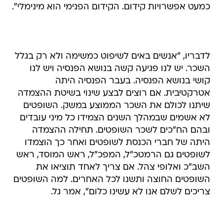
כמעט אפשרויות קידום. הקידום הפנימי הוא מינימלי".
לדבריו, "אנשים באים לשיפוט כמשימה ולא רק בגלל
השכר. יש לנו פגיעה קשה בנושא הפנסיה ויש לנו
קושי בנושא הפנסיה. בעבר הפנסיה היתה
אטרקטיבית. אם רוצים לבצע שינוי בשיטת ההצמדה
שיתנו לכולם את השכר הממוצע במשק. השופטים
לא אשמים שבמהלך השנים הצמידו כל מיני עובדים
ובהם הח"כים לשכר השופטים. תחילה ההצמדה
היתה של חברי הכנסת לשופטים ואחר כך הוצמדו
לשופטים גם הרמטכ"ל, המפכ"ל, ראש המוסד, ראש
השב"כ ואלופי צהל. אם צריך לאחד תוציאו את
השופטים החוצה ותשנו לכל האחרים. למה השופטים
צריכים לשלם אנו לא עשינו כלום", אמר גל.