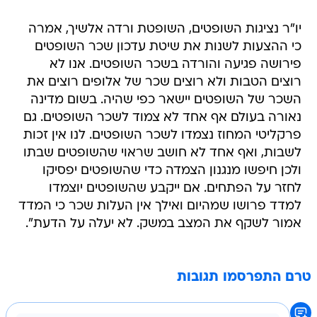
יו"ר נציגות השופטים, השופטת ורדה אלשיך, אמרה
כי ההצעות לשנות את שיטת עדכון שכר השופטים
פירושה פגיעה והורדה בשכר השופטים. אנו לא
רוצים הטבות ולא רוצים שכר של אלופים רוצים את
השכר של השופטים יישאר כפי שהיה. בשום מדינה
נאורה בעולם אף אחד לא צמוד לשכר השופטים. גם
פרקליטי המחוז נצמדו לשכר השופטים. לנו אין זכות
לשבות, ואף אחד לא חושב שראוי שהשופטים שבתו
ולכן חיפשו מנגנון הצמדה כדי שהשופטים יפסיקו
לחזר על הפתחים. אם ייקבע שהשופטים יוצמדו
למדד פרושו שמהיום ואילך אין העלות שכר כי המדד
אמור לשקף את המצב במשק. לא יעלה על הדעת".
טרם התפרסמו תגובות