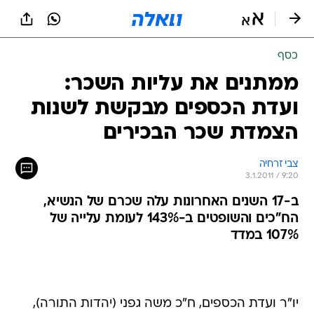
כסף
ממתנים את עליות השכר:
ועדת הכספים מבקשת לשנות
הצמדת שכר הבכירים
צבי זרחיה
3.1.2011 / 9:20
ב-17 השנים האחרונות עלה שכרם של הנשיא,
הח"כים והשופטים ב-143% לעומת עלייה של
107% במדד
יו"ר ועדת הכספים, ח"כ משה גפני (יהדות התורה),