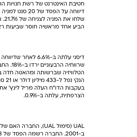
דיווחה על הפסד
הביע אחד מראשיה חוסר שביעות רצו
דיסני עלתה ב-6.6% 
שרווחיה
הטלוויזיה שברשותה ומהאטה חדה ב
בעקבות הדו"ח העלה מריל לינץ' את די
הצרפתית, עלתה ב-0.9%.