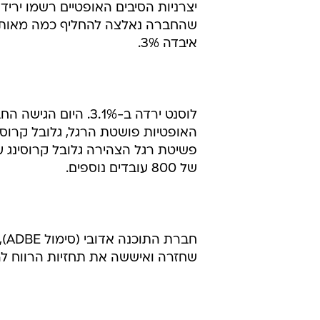
איבדה 3%.
לוסנט ירדה ב-3.1%.
פשיטת רגל הצהירה גלובל קרוסינג ע
של 800 עובדים נוספים.
שחזרה ואיששה את תחזיות הרווח לרבעון הרא