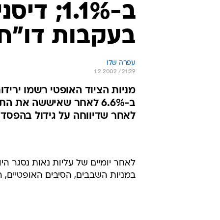
בעקבות דו"ח 
עפרה שלו
1.2.2002 / 21:29
לאחר שדיווחה על גידול בהפסדי
לאחר יומיים של עליות נאות נסגר ה
במניות השבבים, הסיבים האופטיים, 