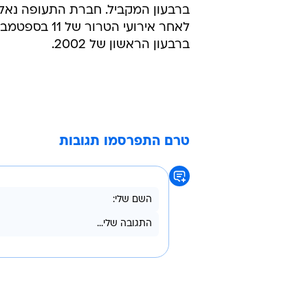
ברבעון המקביל. חברת התעופה נאלצה
ברבעון הראשון של 2002.
טרם התפרסמו תגובות