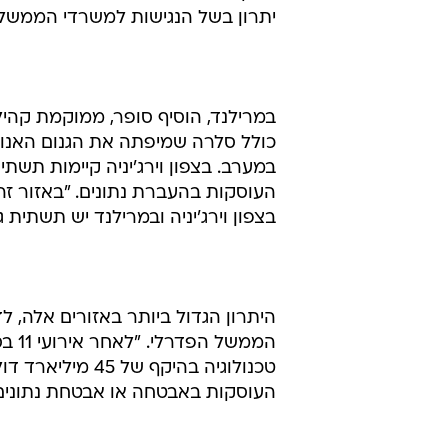
יתרון בשל הנגישות למשרדי הממשל ה
כולל סלרה שמיפתה את הגנום האנו
במערב. בצפון וירג'יניה קיימות תשת
העוסקות בהעברת נתונים. "באזור זה
בצפון וירג'יניה ובמרילנד יש תשתית 
היתרון הגדול ביותר באזורים אלה, ל
הממש
טכנולוגיה בהיקף 
העוסקות באבטחה או אבטחת נתונים 