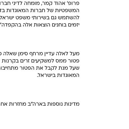
פרופ' אהוד קמר, מומחה לדיני חברו
המשפטיות של חברות המאוגדות בדלא
להשתמש גם בשירותי משפט ישראליים.
יזמים בוחנים הוצאות אלה בהקפדה".
פטור ממס למשקיעים זרים בקרנות י
שעל מנת לקבל את הפטור מתחייבות
המאוגדות בישראל.
מדינות נוספות בארה"ב מחזרות אחר