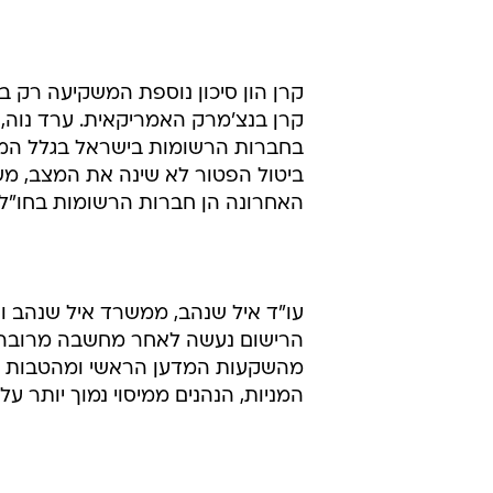
קרן הון סיכון נוספת המשקיעה רק 
קרן בנצ'מרק האמריקאית. ערד נוה,
בחברות הרשומות בישראל בגלל המס ש
האחרונה הן חברות הרשומות בחו"ל.
עו"ד איל שנהב, ממשרד איל שנהב וש
הרישום נעשה לאחר מחשבה מרובה יו
מהשקעות המדען הראשי ומהטבות מיסו
המניות, הנהנים ממיסוי נמוך יותר על ר