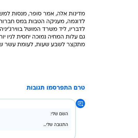
מדינות אלה, אמר סופר, מנסות למשו
לדוגמה, מעניקה הטבות במס חברות, 
לדבריו, ליד משרד המושל בווירג'יניה
גם עלות המחיה נמוכה יחסית לניו יו
מתקצר לשבע שעות, לעומת עשר שעו
טרם התפרסמו תגובות