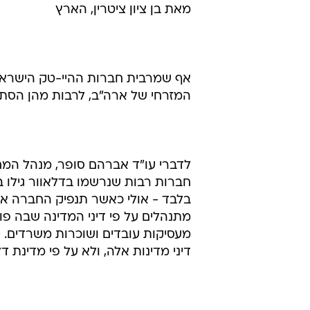
מאת בן ציון ציטרין, הארץ
אף שמרבית חברות ההיי-טק הישראלי
המזרחי של ארה"ב, לרבות מהן הסתבר
לדברי עו"ד אברהם סופר, מנהל המחל
חברות רבות שנרשמו בדלאוור גילו בד
בלבד - אולי כאשר תנפיק החברה את 
מתנהלים על פי דיני המדינה שבה פ
מעסיקות עובדים ושוכרות משרדים. יח
דיני מדינות אלה, ולא על פי מדינת