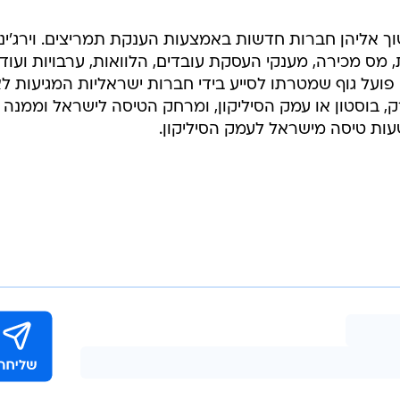
ך אליהן חברות חדשות באמצעות הענקת תמריצים. וירג'יני
מס מכירה, מענקי העסקת עובדים, הלוואות, ערבויות ועוד.
 פועל גוף שמטרתו לסייע בידי חברות ישראליות המגיעות לא
רק, בוסטון או עמק הסיליקון, ומרחק הטיסה לישראל וממנה
ת טיסה מישראל לעמק הסיליקון.